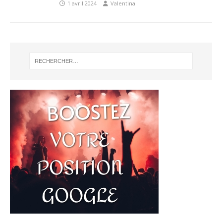
1 avril 2024
Valentina