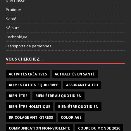
Non classé
Pratique
Santé
Séjours
Technologie
Transports de personnes
VOUS CHERCHEZ…
ACTIVITÉS CRÉATIVES
ACTUALITÉS EN SANTÉ
ALIMENTATION ÉQUILIBRÉE
ASSURANCE AUTO
BIEN-ÊTRE
BIEN-ÊTRE AU QUOTIDIEN
BIEN-ÊTRE HOLISTIQUE
BIEN-ÊTRE QUOTIDIEN
BRICOLAGE ANTI-STRESS
COLORIAGE
COMMUNICATION NON-VIOLENTE
COUPE DU MONDE 2026