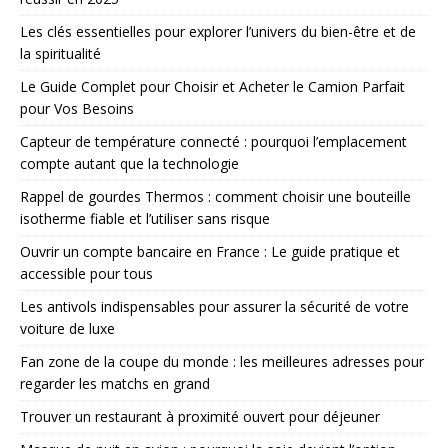
Les clés essentielles pour explorer l’univers du bien-être et de
la spiritualité
Le Guide Complet pour Choisir et Acheter le Camion Parfait
pour Vos Besoins
Capteur de température connecté : pourquoi l’emplacement
compte autant que la technologie
Rappel de gourdes Thermos : comment choisir une bouteille
isotherme fiable et l’utiliser sans risque
Ouvrir un compte bancaire en France : Le guide pratique et
accessible pour tous
Les antivols indispensables pour assurer la sécurité de votre
voiture de luxe
Fan zone de la coupe du monde : les meilleures adresses pour
regarder les matchs en grand
Trouver un restaurant à proximité ouvert pour déjeuner