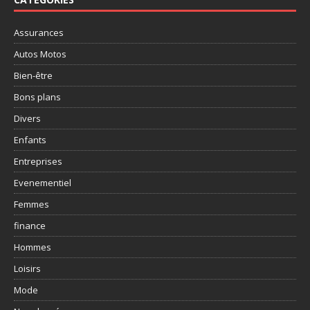
Assurances
Autos Motos
Bien-être
Bons plans
Divers
Enfants
Entreprises
Evenementiel
Femmes
finance
Hommes
Loisirs
Mode