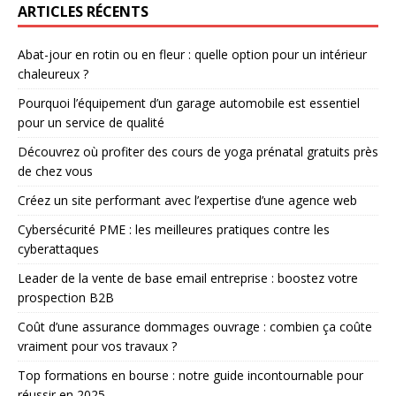
ARTICLES RÉCENTS
Abat-jour en rotin ou en fleur : quelle option pour un intérieur
chaleureux ?
Pourquoi l’équipement d’un garage automobile est essentiel
pour un service de qualité
Découvrez où profiter des cours de yoga prénatal gratuits près
de chez vous
Créez un site performant avec l’expertise d’une agence web
Cybersécurité PME : les meilleures pratiques contre les
cyberattaques
Leader de la vente de base email entreprise : boostez votre
prospection B2B
Coût d’une assurance dommages ouvrage : combien ça coûte
vraiment pour vos travaux ?
Top formations en bourse : notre guide incontournable pour
réussir en 2025