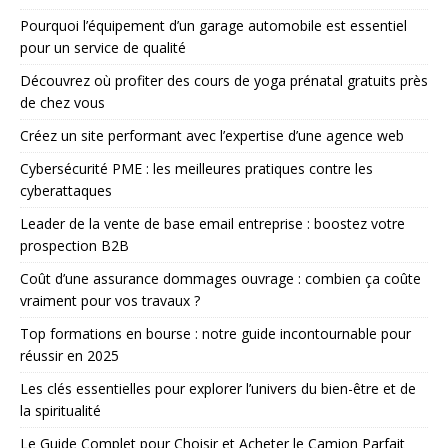
Pourquoi l’équipement d’un garage automobile est essentiel
pour un service de qualité
Découvrez où profiter des cours de yoga prénatal gratuits près
de chez vous
Créez un site performant avec l’expertise d’une agence web
Cybersécurité PME : les meilleures pratiques contre les
cyberattaques
Leader de la vente de base email entreprise : boostez votre
prospection B2B
Coût d’une assurance dommages ouvrage : combien ça coûte
vraiment pour vos travaux ?
Top formations en bourse : notre guide incontournable pour
réussir en 2025
Les clés essentielles pour explorer l’univers du bien-être et de
la spiritualité
Le Guide Complet pour Choisir et Acheter le Camion Parfait