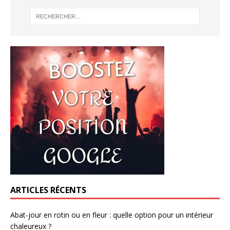
ARTICLES RÉCENTS
Abat-jour en rotin ou en fleur : quelle option pour un intérieur
chaleureux ?