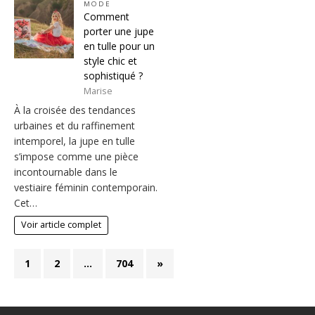
MODE
Comment
porter une jupe
en tulle pour un
style chic et
sophistiqué ?
Marise
À la croisée des tendances
urbaines et du raffinement
intemporel, la jupe en tulle
s’impose comme une pièce
incontournable dans le
vestiaire féminin contemporain.
Cet…
Voir article complet
1
2
…
704
»