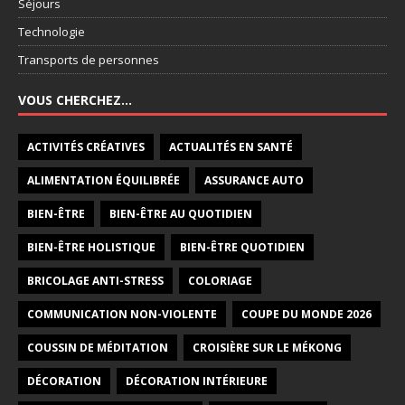
Séjours
Technologie
Transports de personnes
VOUS CHERCHEZ…
ACTIVITÉS CRÉATIVES
ACTUALITÉS EN SANTÉ
ALIMENTATION ÉQUILIBRÉE
ASSURANCE AUTO
BIEN-ÊTRE
BIEN-ÊTRE AU QUOTIDIEN
BIEN-ÊTRE HOLISTIQUE
BIEN-ÊTRE QUOTIDIEN
BRICOLAGE ANTI-STRESS
COLORIAGE
COMMUNICATION NON-VIOLENTE
COUPE DU MONDE 2026
COUSSIN DE MÉDITATION
CROISIÈRE SUR LE MÉKONG
DÉCORATION
DÉCORATION INTÉRIEURE