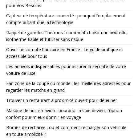
pour Vos Besoins
Capteur de température connecté : pourquoi l’emplacement
compte autant que la technologie
Rappel de gourdes Thermos : comment choisir une bouteille
isotherme fiable et l’utiliser sans risque
Ouvrir un compte bancaire en France : Le guide pratique et
accessible pour tous
Les antivols indispensables pour assurer la sécurité de votre
voiture de luxe
Fan zone de la coupe du monde : les meilleures adresses pour
regarder les matchs en grand
Trouver un restaurant à proximité ouvert pour déjeuner
Masque de nuit en avion : pourquoi la soie devient l’option
confort pour mieux dormir en voyage
Bornes de recharge : où et comment recharger son véhicule
en toute simplicité ?