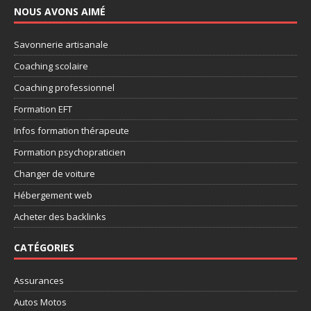
NOUS AVONS AIMÉ
Savonnerie artisanale
Coaching scolaire
Coaching professionnel
Formation EFT
Infos formation thérapeute
Formation psychopraticien
Changer de voiture
Hébergement web
Acheter des backlinks
CATÉGORIES
Assurances
Autos Motos