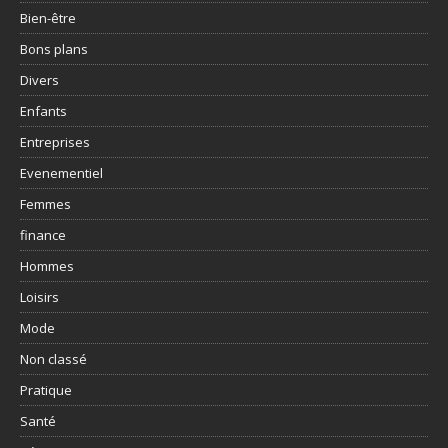
Bien-être
Bons plans
Divers
Enfants
Entreprises
Evenementiel
Femmes
finance
Hommes
Loisirs
Mode
Non classé
Pratique
Santé