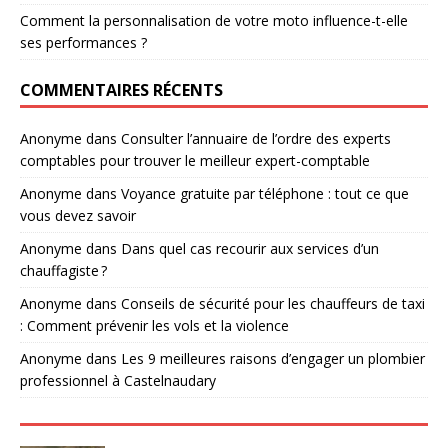
Comment la personnalisation de votre moto influence-t-elle
ses performances ?
COMMENTAIRES RÉCENTS
Anonyme
dans
Consulter l’annuaire de l’ordre des experts
comptables pour trouver le meilleur expert-comptable
Anonyme
dans
Voyance gratuite par téléphone : tout ce que
vous devez savoir
Anonyme
dans
Dans quel cas recourir aux services d’un
chauffagiste ?
Anonyme
dans
Conseils de sécurité pour les chauffeurs de taxi
: Comment prévenir les vols et la violence
Anonyme
dans
Les 9 meilleures raisons d’engager un plombier
professionnel à Castelnaudary