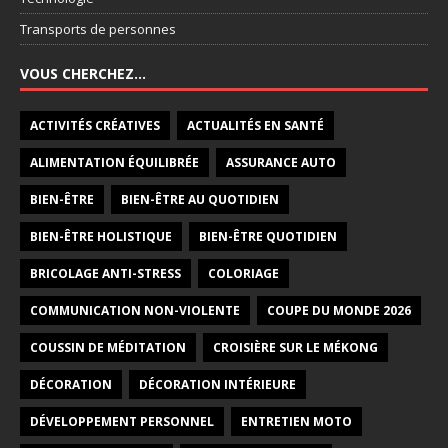
Transports de personnes
VOUS CHERCHEZ…
ACTIVITÉS CRÉATIVES
ACTUALITÉS EN SANTÉ
ALIMENTATION ÉQUILIBRÉE
ASSURANCE AUTO
BIEN-ÊTRE
BIEN-ÊTRE AU QUOTIDIEN
BIEN-ÊTRE HOLISTIQUE
BIEN-ÊTRE QUOTIDIEN
BRICOLAGE ANTI-STRESS
COLORIAGE
COMMUNICATION NON-VIOLENTE
COUPE DU MONDE 2026
COUSSIN DE MÉDITATION
CROISIÈRE SUR LE MÉKONG
DÉCORATION
DÉCORATION INTÉRIEURE
DÉVELOPPEMENT PERSONNEL
ENTRETIEN MOTO