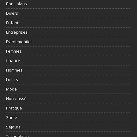
Bons plans
Divers
Enfants
Entreprises
Evenementiel
Femmes
finance
Hommes
Loisirs
Mode
Non classé
Pratique
Santé
Séjours
Technologie