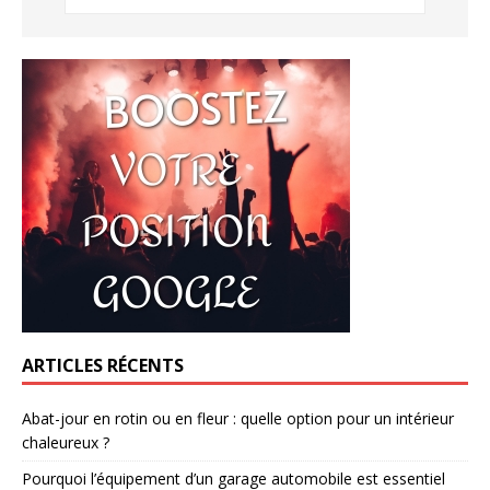
ARTICLES RÉCENTS
Abat-jour en rotin ou en fleur : quelle option pour un intérieur
chaleureux ?
Pourquoi l’équipement d’un garage automobile est essentiel