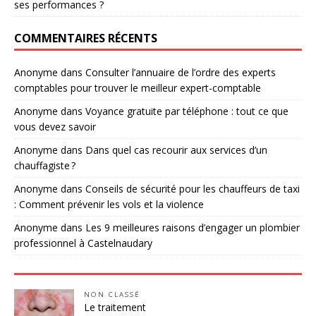
ses performances ?
COMMENTAIRES RÉCENTS
Anonyme
dans
Consulter l’annuaire de l’ordre des experts
comptables pour trouver le meilleur expert-comptable
Anonyme
dans
Voyance gratuite par téléphone : tout ce que
vous devez savoir
Anonyme
dans
Dans quel cas recourir aux services d’un
chauffagiste ?
Anonyme
dans
Conseils de sécurité pour les chauffeurs de taxi
: Comment prévenir les vols et la violence
Anonyme
dans
Les 9 meilleures raisons d’engager un plombier
professionnel à Castelnaudary
NON CLASSÉ
Le traitement