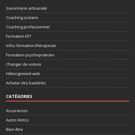
Savonnerie artisanale
Coaching scolaire
Coaching professionnel
Formation EFT
Infos formation thérapeute
Formation psychopraticien
Changer de voiture
Hébergement web
Acheter des backlinks
CATÉGORIES
Assurances
Autos Motos
Bien-être