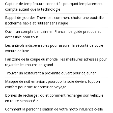
Capteur de température connecté : pourquoi l’emplacement
compte autant que la technologie
Rappel de gourdes Thermos : comment choisir une bouteille
isotherme fiable et l’utiliser sans risque
Ouvrir un compte bancaire en France : Le guide pratique et
accessible pour tous
Les antivols indispensables pour assurer la sécurité de votre
voiture de luxe
Fan zone de la coupe du monde : les meilleures adresses pour
regarder les matchs en grand
Trouver un restaurant à proximité ouvert pour déjeuner
Masque de nuit en avion : pourquoi la soie devient l’option
confort pour mieux dormir en voyage
Bornes de recharge : où et comment recharger son véhicule
en toute simplicité ?
Comment la personnalisation de votre moto influence-t-elle