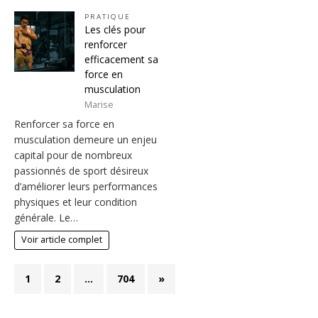
PRATIQUE
Les clés pour
renforcer
efficacement sa
force en
musculation
Marise
Renforcer sa force en
musculation demeure un enjeu
capital pour de nombreux
passionnés de sport désireux
d’améliorer leurs performances
physiques et leur condition
générale. Le…
Voir article complet
1
2
…
704
»