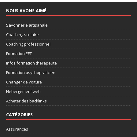
NOUS AVONS AIMÉ
Savonnerie artisanale
Coaching scolaire
Coaching professionnel
Formation EFT
Infos formation thérapeute
Formation psychopraticien
Changer de voiture
Hébergement web
Acheter des backlinks
CATÉGORIES
Assurances