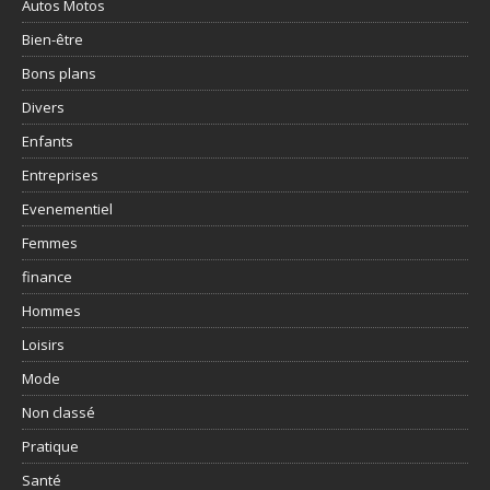
Autos Motos
Bien-être
Bons plans
Divers
Enfants
Entreprises
Evenementiel
Femmes
finance
Hommes
Loisirs
Mode
Non classé
Pratique
Santé