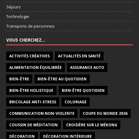
Séjours
Technologie
Transports de personnes
VOUS CHERCHEZ…
ACTIVITÉS CRÉATIVES
ACTUALITÉS EN SANTÉ
ALIMENTATION ÉQUILIBRÉE
ASSURANCE AUTO
BIEN-ÊTRE
BIEN-ÊTRE AU QUOTIDIEN
BIEN-ÊTRE HOLISTIQUE
BIEN-ÊTRE QUOTIDIEN
BRICOLAGE ANTI-STRESS
COLORIAGE
COMMUNICATION NON-VIOLENTE
COUPE DU MONDE 2026
COUSSIN DE MÉDITATION
CROISIÈRE SUR LE MÉKONG
DÉCORATION
DÉCORATION INTÉRIEURE