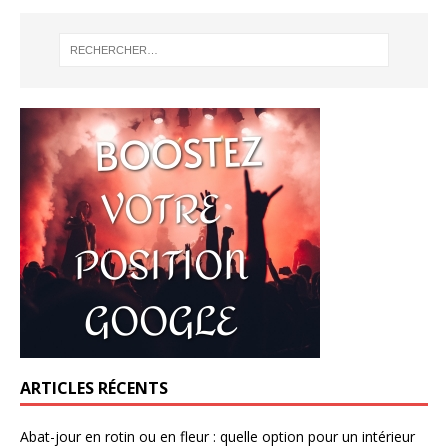
ARTICLES RÉCENTS
Abat-jour en rotin ou en fleur : quelle option pour un intérieur