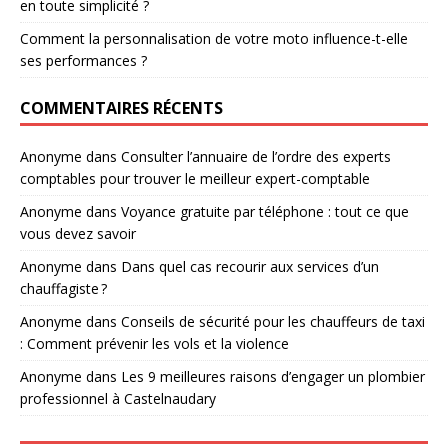
en toute simplicité ?
Comment la personnalisation de votre moto influence-t-elle
ses performances ?
COMMENTAIRES RÉCENTS
Anonyme
dans
Consulter l’annuaire de l’ordre des experts
comptables pour trouver le meilleur expert-comptable
Anonyme
dans
Voyance gratuite par téléphone : tout ce que
vous devez savoir
Anonyme
dans
Dans quel cas recourir aux services d’un
chauffagiste ?
Anonyme
dans
Conseils de sécurité pour les chauffeurs de taxi
: Comment prévenir les vols et la violence
Anonyme
dans
Les 9 meilleures raisons d’engager un plombier
professionnel à Castelnaudary