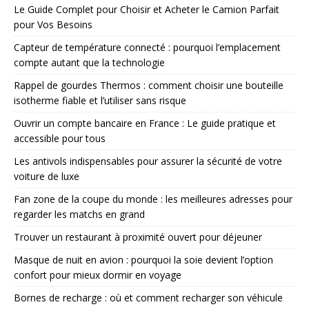
Le Guide Complet pour Choisir et Acheter le Camion Parfait
pour Vos Besoins
Capteur de température connecté : pourquoi l’emplacement
compte autant que la technologie
Rappel de gourdes Thermos : comment choisir une bouteille
isotherme fiable et l’utiliser sans risque
Ouvrir un compte bancaire en France : Le guide pratique et
accessible pour tous
Les antivols indispensables pour assurer la sécurité de votre
voiture de luxe
Fan zone de la coupe du monde : les meilleures adresses pour
regarder les matchs en grand
Trouver un restaurant à proximité ouvert pour déjeuner
Masque de nuit en avion : pourquoi la soie devient l’option
confort pour mieux dormir en voyage
Bornes de recharge : où et comment recharger son véhicule