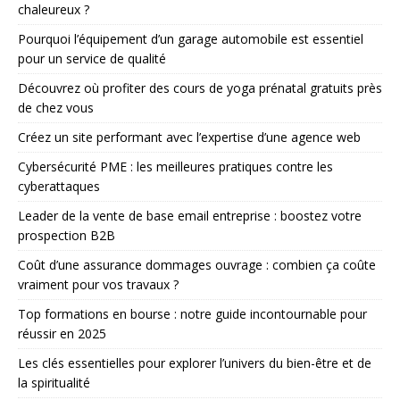
chaleureux ?
Pourquoi l’équipement d’un garage automobile est essentiel
pour un service de qualité
Découvrez où profiter des cours de yoga prénatal gratuits près
de chez vous
Créez un site performant avec l’expertise d’une agence web
Cybersécurité PME : les meilleures pratiques contre les
cyberattaques
Leader de la vente de base email entreprise : boostez votre
prospection B2B
Coût d’une assurance dommages ouvrage : combien ça coûte
vraiment pour vos travaux ?
Top formations en bourse : notre guide incontournable pour
réussir en 2025
Les clés essentielles pour explorer l’univers du bien-être et de
la spiritualité