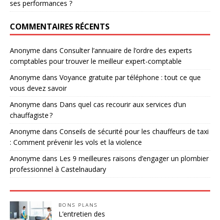
ses performances ?
COMMENTAIRES RÉCENTS
Anonyme
dans
Consulter l’annuaire de l’ordre des experts
comptables pour trouver le meilleur expert-comptable
Anonyme
dans
Voyance gratuite par téléphone : tout ce que
vous devez savoir
Anonyme
dans
Dans quel cas recourir aux services d’un
chauffagiste ?
Anonyme
dans
Conseils de sécurité pour les chauffeurs de taxi
: Comment prévenir les vols et la violence
Anonyme
dans
Les 9 meilleures raisons d’engager un plombier
professionnel à Castelnaudary
BONS PLANS
L’entretien des