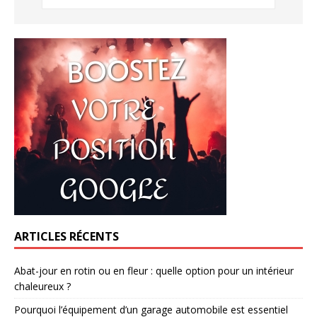
ARTICLES RÉCENTS
Abat-jour en rotin ou en fleur : quelle option pour un intérieur
chaleureux ?
Pourquoi l’équipement d’un garage automobile est essentiel