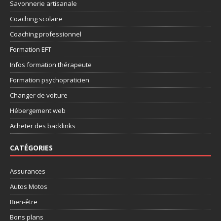
Savonnerie artisanale
Coaching scolaire
Coaching professionnel
Formation EFT
Infos formation thérapeute
Formation psychopraticien
Changer de voiture
Hébergement web
Acheter des backlinks
CATÉGORIES
Assurances
Autos Motos
Bien-être
Bons plans