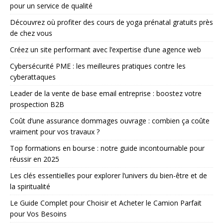
pour un service de qualité
Découvrez où profiter des cours de yoga prénatal gratuits près
de chez vous
Créez un site performant avec l’expertise d’une agence web
Cybersécurité PME : les meilleures pratiques contre les
cyberattaques
Leader de la vente de base email entreprise : boostez votre
prospection B2B
Coût d’une assurance dommages ouvrage : combien ça coûte
vraiment pour vos travaux ?
Top formations en bourse : notre guide incontournable pour
réussir en 2025
Les clés essentielles pour explorer l’univers du bien-être et de
la spiritualité
Le Guide Complet pour Choisir et Acheter le Camion Parfait
pour Vos Besoins