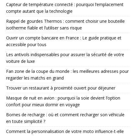
Capteur de température connecté : pourquoi l’emplacement
compte autant que la technologie
Rappel de gourdes Thermos : comment choisir une bouteille
isotherme fiable et l’utiliser sans risque
Ouvrir un compte bancaire en France : Le guide pratique et
accessible pour tous
Les antivols indispensables pour assurer la sécurité de votre
voiture de luxe
Fan zone de la coupe du monde : les meilleures adresses pour
regarder les matchs en grand
Trouver un restaurant à proximité ouvert pour déjeuner
Masque de nuit en avion : pourquoi la soie devient l’option
confort pour mieux dormir en voyage
Bornes de recharge : où et comment recharger son véhicule
en toute simplicité ?
Comment la personnalisation de votre moto influence-t-elle