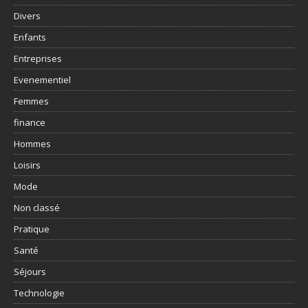
Divers
Enfants
Entreprises
Evenementiel
Femmes
finance
Hommes
Loisirs
Mode
Non classé
Pratique
Santé
Séjours
Technologie