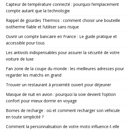
Capteur de température connecté : pourquoi l’emplacement
compte autant que la technologie
Rappel de gourdes Thermos : comment choisir une bouteille
isotherme fiable et l’utiliser sans risque
Ouvrir un compte bancaire en France : Le guide pratique et
accessible pour tous
Les antivols indispensables pour assurer la sécurité de votre
voiture de luxe
Fan zone de la coupe du monde : les meilleures adresses pour
regarder les matchs en grand
Trouver un restaurant à proximité ouvert pour déjeuner
Masque de nuit en avion : pourquoi la soie devient l’option
confort pour mieux dormir en voyage
Bornes de recharge : où et comment recharger son véhicule
en toute simplicité ?
Comment la personnalisation de votre moto influence-t-elle