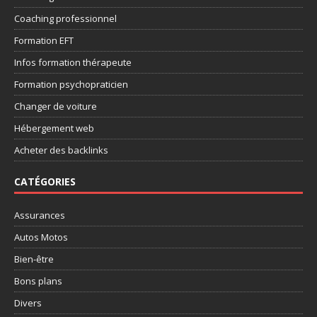
Coaching professionnel
Formation EFT
Infos formation thérapeute
Formation psychopraticien
Changer de voiture
Hébergement web
Acheter des backlinks
CATÉGORIES
Assurances
Autos Motos
Bien-être
Bons plans
Divers