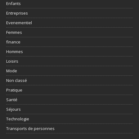
Enfants
Entreprises
Evenementiel
Femmes
finance
Hommes
Loisirs
Mode
Non classé
Pratique
Santé
Séjours
Technologie
Transports de personnes