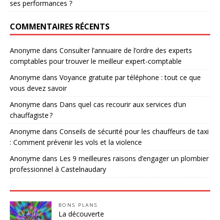
ses performances ?
COMMENTAIRES RÉCENTS
Anonyme
dans
Consulter l’annuaire de l’ordre des experts
comptables pour trouver le meilleur expert-comptable
Anonyme
dans
Voyance gratuite par téléphone : tout ce que
vous devez savoir
Anonyme
dans
Dans quel cas recourir aux services d’un
chauffagiste ?
Anonyme
dans
Conseils de sécurité pour les chauffeurs de taxi
: Comment prévenir les vols et la violence
Anonyme
dans
Les 9 meilleures raisons d’engager un plombier
professionnel à Castelnaudary
BONS PLANS
La découverte