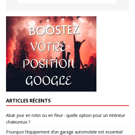
ARTICLES RÉCENTS
Abat-jour en rotin ou en fleur : quelle option pour un intérieur
chaleureux ?
Pourquoi l’équipement d’un garage automobile est essentiel