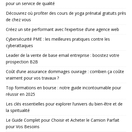
pour un service de qualité
Découvrez où profiter des cours de yoga prénatal gratuits près
de chez vous
Créez un site performant avec l’expertise d’une agence web
Cybersécurité PME : les meilleures pratiques contre les
cyberattaques
Leader de la vente de base email entreprise : boostez votre
prospection B2B
Coût d’une assurance dommages ouvrage : combien ça coûte
vraiment pour vos travaux ?
Top formations en bourse : notre guide incontournable pour
réussir en 2025
Les clés essentielles pour explorer l’univers du bien-être et de
la spiritualité
Le Guide Complet pour Choisir et Acheter le Camion Parfait
pour Vos Besoins