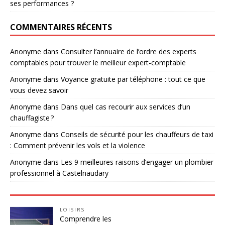
ses performances ?
COMMENTAIRES RÉCENTS
Anonyme
dans
Consulter l’annuaire de l’ordre des experts
comptables pour trouver le meilleur expert-comptable
Anonyme
dans
Voyance gratuite par téléphone : tout ce que
vous devez savoir
Anonyme
dans
Dans quel cas recourir aux services d’un
chauffagiste ?
Anonyme
dans
Conseils de sécurité pour les chauffeurs de taxi
: Comment prévenir les vols et la violence
Anonyme
dans
Les 9 meilleures raisons d’engager un plombier
professionnel à Castelnaudary
LOISIRS
Comprendre les