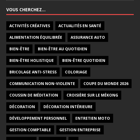
VOUS CHERCHEZ…
ACTIVITÉS CRÉATIVES
ACTUALITÉS EN SANTÉ
ALIMENTATION ÉQUILIBRÉE
ASSURANCE AUTO
BIEN-ÊTRE
BIEN-ÊTRE AU QUOTIDIEN
BIEN-ÊTRE HOLISTIQUE
BIEN-ÊTRE QUOTIDIEN
BRICOLAGE ANTI-STRESS
COLORIAGE
COMMUNICATION NON-VIOLENTE
COUPE DU MONDE 2026
COUSSIN DE MÉDITATION
CROISIÈRE SUR LE MÉKONG
DÉCORATION
DÉCORATION INTÉRIEURE
DÉVELOPPEMENT PERSONNEL
ENTRETIEN MOTO
GESTION COMPTABLE
GESTION ENTREPRISE