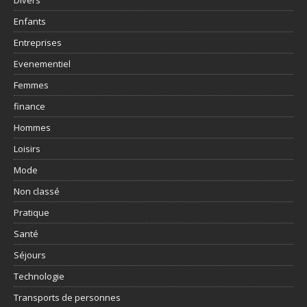
Enfants
Entreprises
Evenementiel
Femmes
finance
Hommes
Loisirs
Mode
Non classé
Pratique
Santé
Séjours
Technologie
Transports de personnes