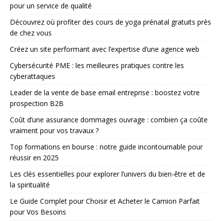
pour un service de qualité
Découvrez où profiter des cours de yoga prénatal gratuits près
de chez vous
Créez un site performant avec l’expertise d’une agence web
Cybersécurité PME : les meilleures pratiques contre les
cyberattaques
Leader de la vente de base email entreprise : boostez votre
prospection B2B
Coût d’une assurance dommages ouvrage : combien ça coûte
vraiment pour vos travaux ?
Top formations en bourse : notre guide incontournable pour
réussir en 2025
Les clés essentielles pour explorer l’univers du bien-être et de
la spiritualité
Le Guide Complet pour Choisir et Acheter le Camion Parfait
pour Vos Besoins