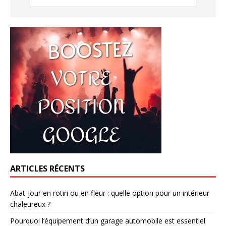
ARTICLES RÉCENTS
Abat-jour en rotin ou en fleur : quelle option pour un intérieur
chaleureux ?
Pourquoi l’équipement d’un garage automobile est essentiel