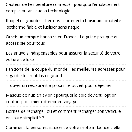
Capteur de température connecté : pourquoi l’emplacement
compte autant que la technologie
Rappel de gourdes Thermos : comment choisir une bouteille
isotherme fiable et l’utiliser sans risque
Ouvrir un compte bancaire en France : Le guide pratique et
accessible pour tous
Les antivols indispensables pour assurer la sécurité de votre
voiture de luxe
Fan zone de la coupe du monde : les meilleures adresses pour
regarder les matchs en grand
Trouver un restaurant à proximité ouvert pour déjeuner
Masque de nuit en avion : pourquoi la soie devient l’option
confort pour mieux dormir en voyage
Bornes de recharge : où et comment recharger son véhicule
en toute simplicité ?
Comment la personnalisation de votre moto influence-t-elle