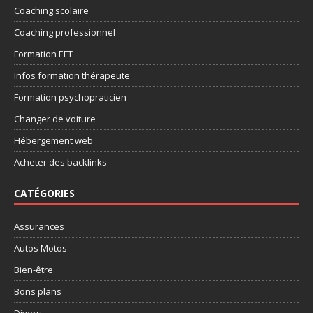
Coaching scolaire
Coaching professionnel
Formation EFT
Infos formation thérapeute
Formation psychopraticien
Changer de voiture
Hébergement web
Acheter des backlinks
CATÉGORIES
Assurances
Autos Motos
Bien-être
Bons plans
Divers