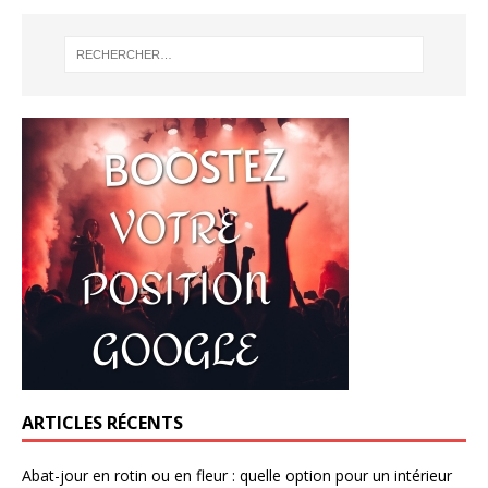
ARTICLES RÉCENTS
Abat-jour en rotin ou en fleur : quelle option pour un intérieur