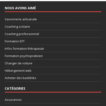
NOUS AVONS AIMÉ
Savonnerie artisanale
Coaching scolaire
Coaching professionnel
Formation EFT
Infos formation thérapeute
Formation psychopraticien
Changer de voiture
Hébergement web
Acheter des backlinks
CATÉGORIES
Assurances