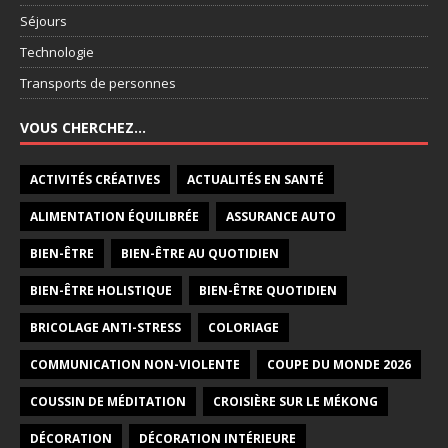
Séjours
Technologie
Transports de personnes
VOUS CHERCHEZ…
ACTIVITÉS CRÉATIVES
ACTUALITÉS EN SANTÉ
ALIMENTATION ÉQUILIBRÉE
ASSURANCE AUTO
BIEN-ÊTRE
BIEN-ÊTRE AU QUOTIDIEN
BIEN-ÊTRE HOLISTIQUE
BIEN-ÊTRE QUOTIDIEN
BRICOLAGE ANTI-STRESS
COLORIAGE
COMMUNICATION NON-VIOLENTE
COUPE DU MONDE 2026
COUSSIN DE MÉDITATION
CROISIÈRE SUR LE MÉKONG
DÉCORATION
DÉCORATION INTÉRIEURE