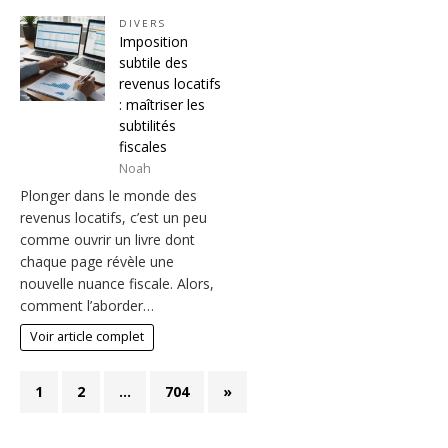
DIVERS
Imposition
subtile des
revenus locatifs
: maîtriser les
subtilités
fiscales
Noah
Plonger dans le monde des
revenus locatifs, c’est un peu
comme ouvrir un livre dont
chaque page révèle une
nouvelle nuance fiscale. Alors,
comment l’aborder…
Voir article complet
1
2
…
704
»