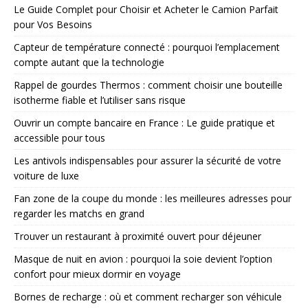
Le Guide Complet pour Choisir et Acheter le Camion Parfait
pour Vos Besoins
Capteur de température connecté : pourquoi l’emplacement
compte autant que la technologie
Rappel de gourdes Thermos : comment choisir une bouteille
isotherme fiable et l’utiliser sans risque
Ouvrir un compte bancaire en France : Le guide pratique et
accessible pour tous
Les antivols indispensables pour assurer la sécurité de votre
voiture de luxe
Fan zone de la coupe du monde : les meilleures adresses pour
regarder les matchs en grand
Trouver un restaurant à proximité ouvert pour déjeuner
Masque de nuit en avion : pourquoi la soie devient l’option
confort pour mieux dormir en voyage
Bornes de recharge : où et comment recharger son véhicule