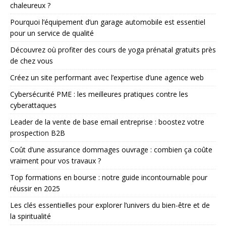
chaleureux ?
Pourquoi l’équipement d’un garage automobile est essentiel
pour un service de qualité
Découvrez où profiter des cours de yoga prénatal gratuits près
de chez vous
Créez un site performant avec l’expertise d’une agence web
Cybersécurité PME : les meilleures pratiques contre les
cyberattaques
Leader de la vente de base email entreprise : boostez votre
prospection B2B
Coût d’une assurance dommages ouvrage : combien ça coûte
vraiment pour vos travaux ?
Top formations en bourse : notre guide incontournable pour
réussir en 2025
Les clés essentielles pour explorer l’univers du bien-être et de
la spiritualité