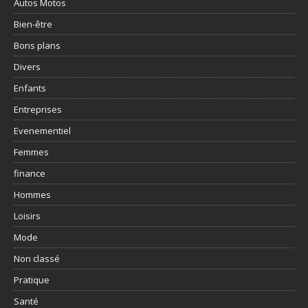
Autos Motos
Bien-être
Bons plans
Divers
Enfants
Entreprises
Evenementiel
Femmes
finance
Hommes
Loisirs
Mode
Non classé
Pratique
Santé