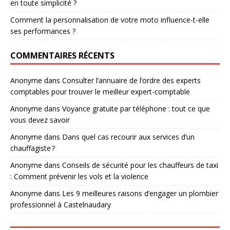
en toute simplicité ?
Comment la personnalisation de votre moto influence-t-elle
ses performances ?
COMMENTAIRES RÉCENTS
Anonyme
dans
Consulter l’annuaire de l’ordre des experts
comptables pour trouver le meilleur expert-comptable
Anonyme
dans
Voyance gratuite par téléphone : tout ce que
vous devez savoir
Anonyme
dans
Dans quel cas recourir aux services d’un
chauffagiste ?
Anonyme
dans
Conseils de sécurité pour les chauffeurs de taxi
: Comment prévenir les vols et la violence
Anonyme
dans
Les 9 meilleures raisons d’engager un plombier
professionnel à Castelnaudary