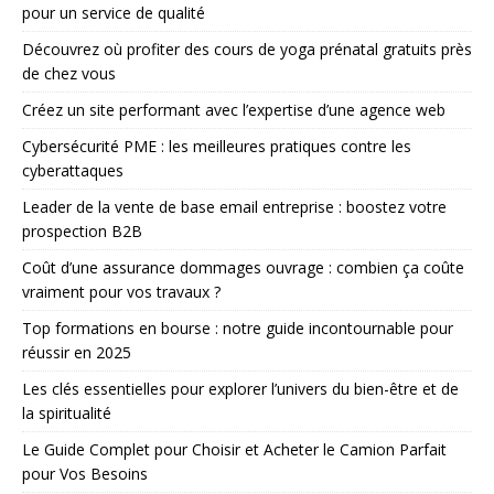
pour un service de qualité
Découvrez où profiter des cours de yoga prénatal gratuits près
de chez vous
Créez un site performant avec l’expertise d’une agence web
Cybersécurité PME : les meilleures pratiques contre les
cyberattaques
Leader de la vente de base email entreprise : boostez votre
prospection B2B
Coût d’une assurance dommages ouvrage : combien ça coûte
vraiment pour vos travaux ?
Top formations en bourse : notre guide incontournable pour
réussir en 2025
Les clés essentielles pour explorer l’univers du bien-être et de
la spiritualité
Le Guide Complet pour Choisir et Acheter le Camion Parfait
pour Vos Besoins