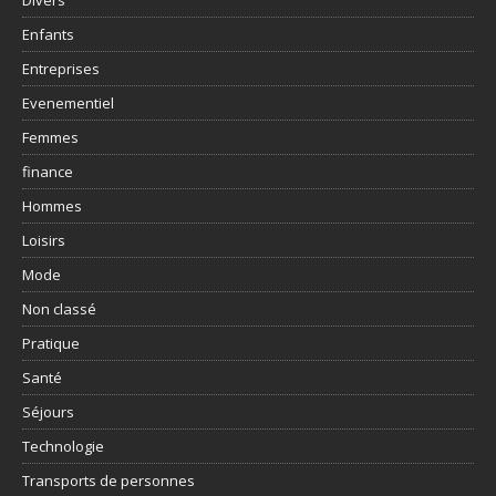
Enfants
Entreprises
Evenementiel
Femmes
finance
Hommes
Loisirs
Mode
Non classé
Pratique
Santé
Séjours
Technologie
Transports de personnes