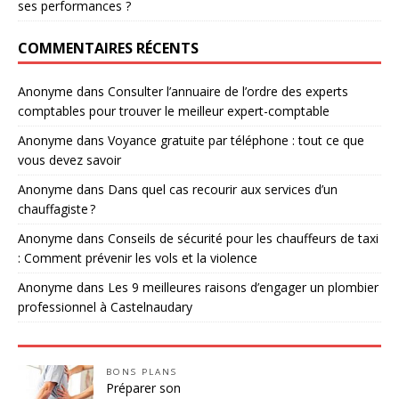
ses performances ?
COMMENTAIRES RÉCENTS
Anonyme
dans
Consulter l’annuaire de l’ordre des experts
comptables pour trouver le meilleur expert-comptable
Anonyme
dans
Voyance gratuite par téléphone : tout ce que
vous devez savoir
Anonyme
dans
Dans quel cas recourir aux services d’un
chauffagiste ?
Anonyme
dans
Conseils de sécurité pour les chauffeurs de taxi
: Comment prévenir les vols et la violence
Anonyme
dans
Les 9 meilleures raisons d’engager un plombier
professionnel à Castelnaudary
BONS PLANS
Préparer son