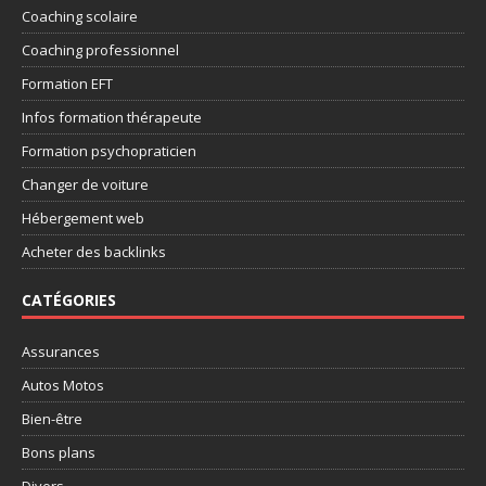
Coaching scolaire
Coaching professionnel
Formation EFT
Infos formation thérapeute
Formation psychopraticien
Changer de voiture
Hébergement web
Acheter des backlinks
CATÉGORIES
Assurances
Autos Motos
Bien-être
Bons plans
Divers