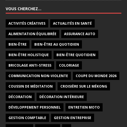
VOUS CHERCHEZ…
ACTIVITÉS CRÉATIVES
ACTUALITÉS EN SANTÉ
ALIMENTATION ÉQUILIBRÉE
ASSURANCE AUTO
BIEN-ÊTRE
BIEN-ÊTRE AU QUOTIDIEN
BIEN-ÊTRE HOLISTIQUE
BIEN-ÊTRE QUOTIDIEN
BRICOLAGE ANTI-STRESS
COLORIAGE
COMMUNICATION NON-VIOLENTE
COUPE DU MONDE 2026
COUSSIN DE MÉDITATION
CROISIÈRE SUR LE MÉKONG
DÉCORATION
DÉCORATION INTÉRIEURE
DÉVELOPPEMENT PERSONNEL
ENTRETIEN MOTO
GESTION COMPTABLE
GESTION ENTREPRISE