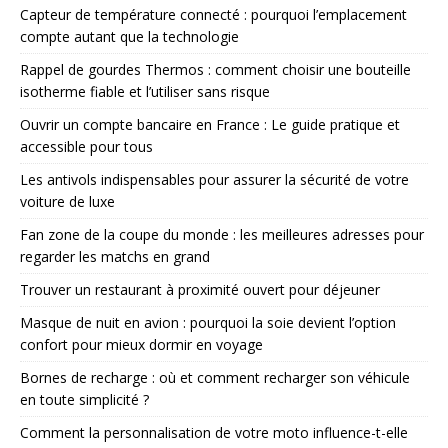
Capteur de température connecté : pourquoi l’emplacement
compte autant que la technologie
Rappel de gourdes Thermos : comment choisir une bouteille
isotherme fiable et l’utiliser sans risque
Ouvrir un compte bancaire en France : Le guide pratique et
accessible pour tous
Les antivols indispensables pour assurer la sécurité de votre
voiture de luxe
Fan zone de la coupe du monde : les meilleures adresses pour
regarder les matchs en grand
Trouver un restaurant à proximité ouvert pour déjeuner
Masque de nuit en avion : pourquoi la soie devient l’option
confort pour mieux dormir en voyage
Bornes de recharge : où et comment recharger son véhicule
en toute simplicité ?
Comment la personnalisation de votre moto influence-t-elle