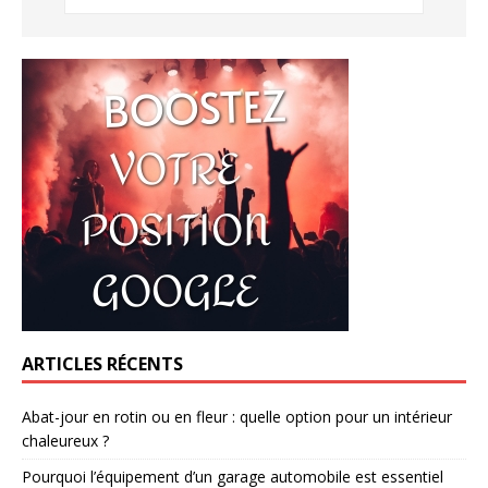
ARTICLES RÉCENTS
Abat-jour en rotin ou en fleur : quelle option pour un intérieur
chaleureux ?
Pourquoi l’équipement d’un garage automobile est essentiel