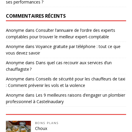
ses performances ?
COMMENTAIRES RÉCENTS
Anonyme
dans
Consulter l’annuaire de l’ordre des experts
comptables pour trouver le meilleur expert-comptable
Anonyme
dans
Voyance gratuite par téléphone : tout ce que
vous devez savoir
Anonyme
dans
Dans quel cas recourir aux services d’un
chauffagiste ?
Anonyme
dans
Conseils de sécurité pour les chauffeurs de taxi
: Comment prévenir les vols et la violence
Anonyme
dans
Les 9 meilleures raisons d’engager un plombier
professionnel à Castelnaudary
BONS PLANS
Choux