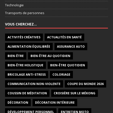
Technologie
Transports de personnes
VOUS CHERCHEZ…
ACTIVITÉS CRÉATIVES
ACTUALITÉS EN SANTÉ
ALIMENTATION ÉQUILIBRÉE
ASSURANCE AUTO
BIEN-ÊTRE
BIEN-ÊTRE AU QUOTIDIEN
BIEN-ÊTRE HOLISTIQUE
BIEN-ÊTRE QUOTIDIEN
BRICOLAGE ANTI-STRESS
COLORIAGE
COMMUNICATION NON-VIOLENTE
COUPE DU MONDE 2026
COUSSIN DE MÉDITATION
CROISIÈRE SUR LE MÉKONG
DÉCORATION
DÉCORATION INTÉRIEURE
DÉVELOPPEMENT PERSONNEL
ENTRETIEN MOTO