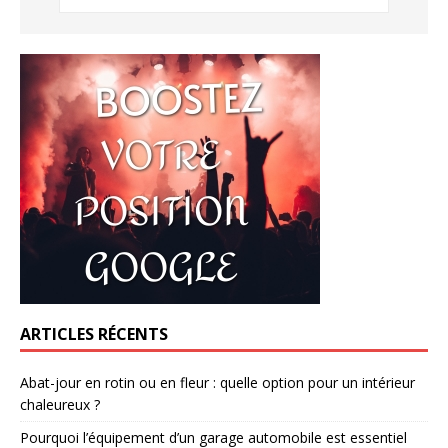
ARTICLES RÉCENTS
Abat-jour en rotin ou en fleur : quelle option pour un intérieur
chaleureux ?
Pourquoi l’équipement d’un garage automobile est essentiel