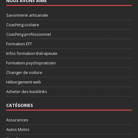
NOUS AVONS AIMÉ
Savonnerie artisanale
Coaching scolaire
Coaching professionnel
Formation EFT
Infos formation thérapeute
Formation psychopraticien
Changer de voiture
Hébergement web
Acheter des backlinks
CATÉGORIES
Assurances
Autos Motos