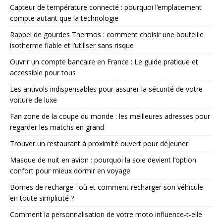
Capteur de température connecté : pourquoi l’emplacement
compte autant que la technologie
Rappel de gourdes Thermos : comment choisir une bouteille
isotherme fiable et l’utiliser sans risque
Ouvrir un compte bancaire en France : Le guide pratique et
accessible pour tous
Les antivols indispensables pour assurer la sécurité de votre
voiture de luxe
Fan zone de la coupe du monde : les meilleures adresses pour
regarder les matchs en grand
Trouver un restaurant à proximité ouvert pour déjeuner
Masque de nuit en avion : pourquoi la soie devient l’option
confort pour mieux dormir en voyage
Bornes de recharge : où et comment recharger son véhicule
en toute simplicité ?
Comment la personnalisation de votre moto influence-t-elle