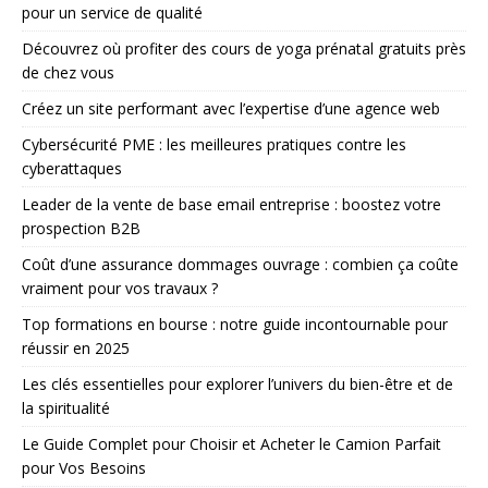
pour un service de qualité
Découvrez où profiter des cours de yoga prénatal gratuits près
de chez vous
Créez un site performant avec l’expertise d’une agence web
Cybersécurité PME : les meilleures pratiques contre les
cyberattaques
Leader de la vente de base email entreprise : boostez votre
prospection B2B
Coût d’une assurance dommages ouvrage : combien ça coûte
vraiment pour vos travaux ?
Top formations en bourse : notre guide incontournable pour
réussir en 2025
Les clés essentielles pour explorer l’univers du bien-être et de
la spiritualité
Le Guide Complet pour Choisir et Acheter le Camion Parfait
pour Vos Besoins