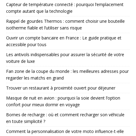
Capteur de température connecté : pourquoi l’emplacement
compte autant que la technologie
Rappel de gourdes Thermos : comment choisir une bouteille
isotherme fiable et l’utiliser sans risque
Ouvrir un compte bancaire en France : Le guide pratique et
accessible pour tous
Les antivols indispensables pour assurer la sécurité de votre
voiture de luxe
Fan zone de la coupe du monde : les meilleures adresses pour
regarder les matchs en grand
Trouver un restaurant à proximité ouvert pour déjeuner
Masque de nuit en avion : pourquoi la soie devient l’option
confort pour mieux dormir en voyage
Bornes de recharge : où et comment recharger son véhicule
en toute simplicité ?
Comment la personnalisation de votre moto influence-t-elle