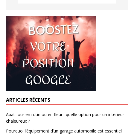
ARTICLES RÉCENTS
Abat-jour en rotin ou en fleur : quelle option pour un intérieur
chaleureux ?
Pourquoi l’équipement d’un garage automobile est essentiel