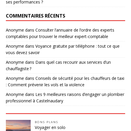
ses performances ?
COMMENTAIRES RÉCENTS
Anonyme
dans
Consulter l’annuaire de l’ordre des experts
comptables pour trouver le meilleur expert-comptable
Anonyme
dans
Voyance gratuite par téléphone : tout ce que
vous devez savoir
Anonyme
dans
Dans quel cas recourir aux services d’un
chauffagiste ?
Anonyme
dans
Conseils de sécurité pour les chauffeurs de taxi
: Comment prévenir les vols et la violence
Anonyme
dans
Les 9 meilleures raisons d’engager un plombier
professionnel à Castelnaudary
BONS PLANS
Voyager en solo