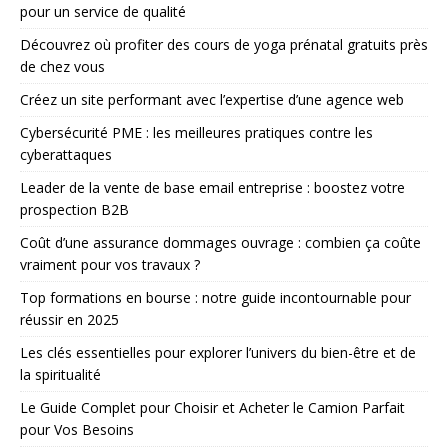
pour un service de qualité
Découvrez où profiter des cours de yoga prénatal gratuits près
de chez vous
Créez un site performant avec l’expertise d’une agence web
Cybersécurité PME : les meilleures pratiques contre les
cyberattaques
Leader de la vente de base email entreprise : boostez votre
prospection B2B
Coût d’une assurance dommages ouvrage : combien ça coûte
vraiment pour vos travaux ?
Top formations en bourse : notre guide incontournable pour
réussir en 2025
Les clés essentielles pour explorer l’univers du bien-être et de
la spiritualité
Le Guide Complet pour Choisir et Acheter le Camion Parfait
pour Vos Besoins