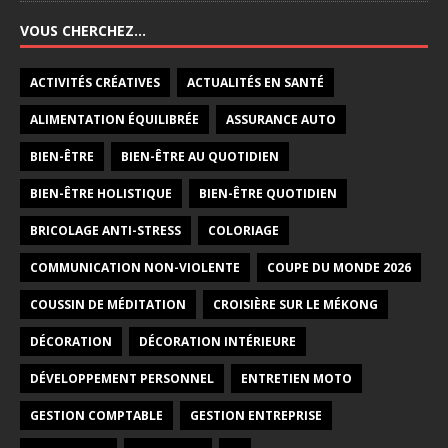
VOUS CHERCHEZ…
ACTIVITÉS CRÉATIVES
ACTUALITÉS EN SANTÉ
ALIMENTATION ÉQUILIBRÉE
ASSURANCE AUTO
BIEN-ÊTRE
BIEN-ÊTRE AU QUOTIDIEN
BIEN-ÊTRE HOLISTIQUE
BIEN-ÊTRE QUOTIDIEN
BRICOLAGE ANTI-STRESS
COLORIAGE
COMMUNICATION NON-VIOLENTE
COUPE DU MONDE 2026
COUSSIN DE MÉDITATION
CROISIÈRE SUR LE MÉKONG
DÉCORATION
DÉCORATION INTÉRIEURE
DÉVELOPPEMENT PERSONNEL
ENTRETIEN MOTO
GESTION COMPTABLE
GESTION ENTREPRISE