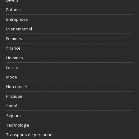
Enfants
Entreprises
Evenementiel
Femmes
finance
Hommes
Loisirs
Mode
Non classé
Pratique
Santé
Séjours
Technologie
Transports de personnes