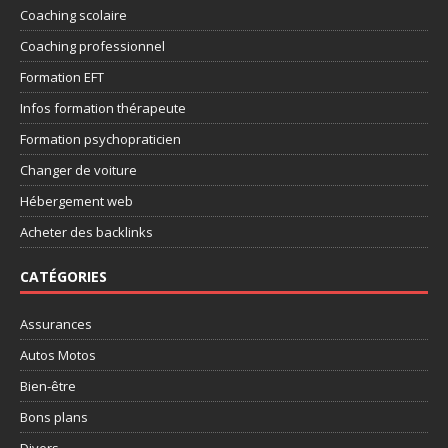
Coaching scolaire
Coaching professionnel
Formation EFT
Infos formation thérapeute
Formation psychopraticien
Changer de voiture
Hébergement web
Acheter des backlinks
CATÉGORIES
Assurances
Autos Motos
Bien-être
Bons plans
Divers