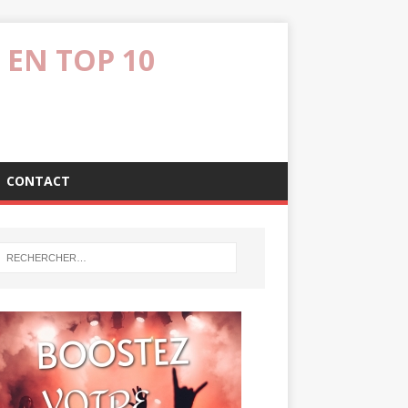
 EN TOP 10
CONTACT