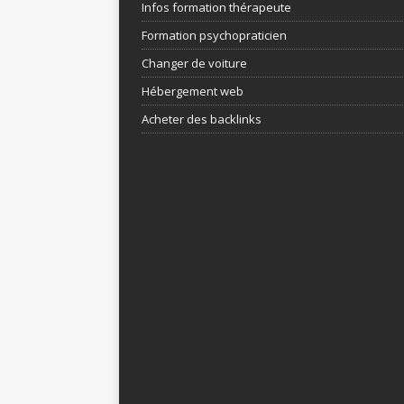
Infos formation thérapeute
Formation psychopraticien
Changer de voiture
Hébergement web
Acheter des backlinks