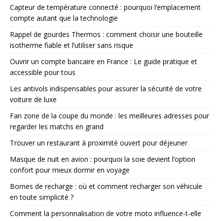
Capteur de température connecté : pourquoi l’emplacement
compte autant que la technologie
Rappel de gourdes Thermos : comment choisir une bouteille
isotherme fiable et l’utiliser sans risque
Ouvrir un compte bancaire en France : Le guide pratique et
accessible pour tous
Les antivols indispensables pour assurer la sécurité de votre
voiture de luxe
Fan zone de la coupe du monde : les meilleures adresses pour
regarder les matchs en grand
Trouver un restaurant à proximité ouvert pour déjeuner
Masque de nuit en avion : pourquoi la soie devient l’option
confort pour mieux dormir en voyage
Bornes de recharge : où et comment recharger son véhicule
en toute simplicité ?
Comment la personnalisation de votre moto influence-t-elle