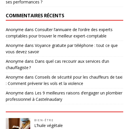
ses performances ?
COMMENTAIRES RÉCENTS
Anonyme
dans
Consulter l’annuaire de l’ordre des experts
comptables pour trouver le meilleur expert-comptable
Anonyme
dans
Voyance gratuite par téléphone : tout ce que
vous devez savoir
Anonyme
dans
Dans quel cas recourir aux services d’un
chauffagiste ?
Anonyme
dans
Conseils de sécurité pour les chauffeurs de taxi
: Comment prévenir les vols et la violence
Anonyme
dans
Les 9 meilleures raisons d’engager un plombier
professionnel à Castelnaudary
BIEN-ÊTRE
L’huile végétale