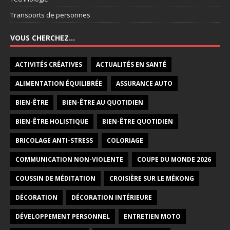
Transports de personnes
VOUS CHERCHEZ…
ACTIVITÉS CRÉATIVES
ACTUALITÉS EN SANTÉ
ALIMENTATION ÉQUILIBRÉE
ASSURANCE AUTO
BIEN-ÊTRE
BIEN-ÊTRE AU QUOTIDIEN
BIEN-ÊTRE HOLISTIQUE
BIEN-ÊTRE QUOTIDIEN
BRICOLAGE ANTI-STRESS
COLORIAGE
COMMUNICATION NON-VIOLENTE
COUPE DU MONDE 2026
COUSSIN DE MÉDITATION
CROISIÈRE SUR LE MÉKONG
DÉCORATION
DÉCORATION INTÉRIEURE
DÉVELOPPEMENT PERSONNEL
ENTRETIEN MOTO