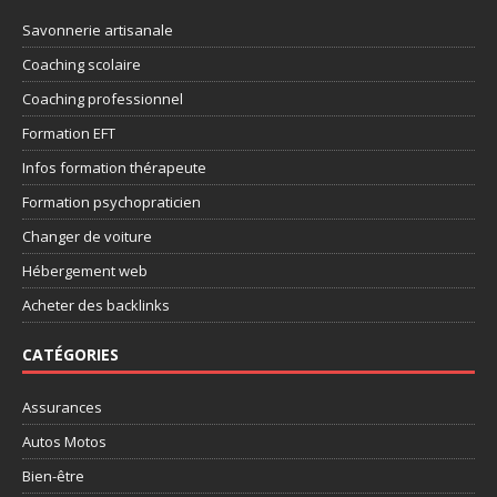
Savonnerie artisanale
Coaching scolaire
Coaching professionnel
Formation EFT
Infos formation thérapeute
Formation psychopraticien
Changer de voiture
Hébergement web
Acheter des backlinks
CATÉGORIES
Assurances
Autos Motos
Bien-être