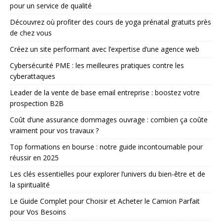
pour un service de qualité
Découvrez où profiter des cours de yoga prénatal gratuits près
de chez vous
Créez un site performant avec l’expertise d’une agence web
Cybersécurité PME : les meilleures pratiques contre les
cyberattaques
Leader de la vente de base email entreprise : boostez votre
prospection B2B
Coût d’une assurance dommages ouvrage : combien ça coûte
vraiment pour vos travaux ?
Top formations en bourse : notre guide incontournable pour
réussir en 2025
Les clés essentielles pour explorer l’univers du bien-être et de
la spiritualité
Le Guide Complet pour Choisir et Acheter le Camion Parfait
pour Vos Besoins