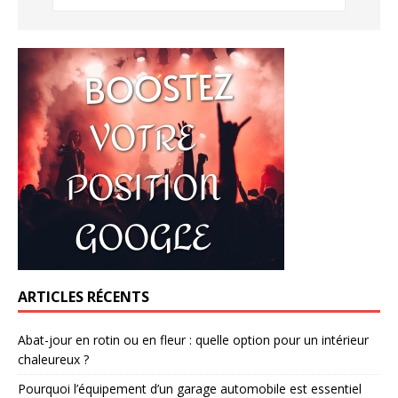
ARTICLES RÉCENTS
Abat-jour en rotin ou en fleur : quelle option pour un intérieur
chaleureux ?
Pourquoi l’équipement d’un garage automobile est essentiel