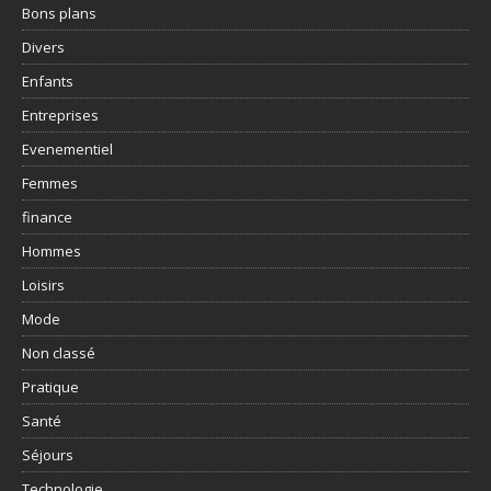
Bons plans
Divers
Enfants
Entreprises
Evenementiel
Femmes
finance
Hommes
Loisirs
Mode
Non classé
Pratique
Santé
Séjours
Technologie