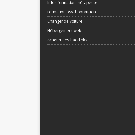
Infos formation thérapeute
Formation psychopraticien
Changer de voiture
Hébergement web
Acheter des backlinks