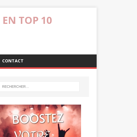
 EN TOP 10
CONTACT