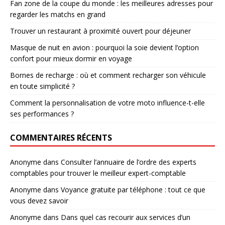
Fan zone de la coupe du monde : les meilleures adresses pour
regarder les matchs en grand
Trouver un restaurant à proximité ouvert pour déjeuner
Masque de nuit en avion : pourquoi la soie devient l’option
confort pour mieux dormir en voyage
Bornes de recharge : où et comment recharger son véhicule
en toute simplicité ?
Comment la personnalisation de votre moto influence-t-elle
ses performances ?
COMMENTAIRES RÉCENTS
Anonyme
dans
Consulter l’annuaire de l’ordre des experts
comptables pour trouver le meilleur expert-comptable
Anonyme
dans
Voyance gratuite par téléphone : tout ce que
vous devez savoir
Anonyme
dans
Dans quel cas recourir aux services d’un