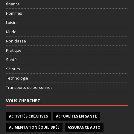
finance
Hommes
Loisirs
Mode
Non classé
Pratique
Santé
Séjours
Technologie
Transports de personnes
VOUS CHERCHEZ…
ACTIVITÉS CRÉATIVES
ACTUALITÉS EN SANTÉ
ALIMENTATION ÉQUILIBRÉE
ASSURANCE AUTO