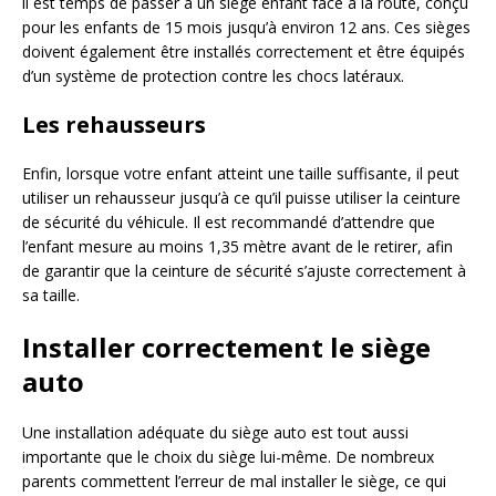
il est temps de passer à un siège enfant face à la route, conçu
pour les enfants de 15 mois jusqu’à environ 12 ans. Ces sièges
doivent également être installés correctement et être équipés
d’un système de protection contre les chocs latéraux.
Les rehausseurs
Enfin, lorsque votre enfant atteint une taille suffisante, il peut
utiliser un rehausseur jusqu’à ce qu’il puisse utiliser la ceinture
de sécurité du véhicule. Il est recommandé d’attendre que
l’enfant mesure au moins 1,35 mètre avant de le retirer, afin
de garantir que la ceinture de sécurité s’ajuste correctement à
sa taille.
Installer correctement le siège
auto
Une installation adéquate du siège auto est tout aussi
importante que le choix du siège lui-même. De nombreux
parents commettent l’erreur de mal installer le siège, ce qui