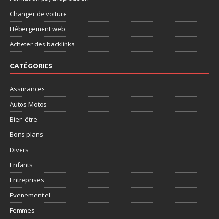
Changer de voiture
Hébergement web
Acheter des backlinks
CATÉGORIES
Assurances
Autos Motos
Bien-être
Bons plans
Divers
Enfants
Entreprises
Evenementiel
Femmes