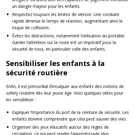
un danger majeur pour les enfants.
Respectez toujours les limites de vitesse. Une conduite
rapide diminue le temps de réaction, augmentant ainsi le
risque de collisions.
Évitez les distractions, notamment l’utilisation du portable.
Garder l’attention sur la route est un impératif pour la
sécurité de tous, en particulier celle des enfants.
Sensibiliser les enfants à la
sécurité routière
Enfin, il est primordial d’inculquer aux enfants des notions de
safety routière dès leur jeune âge. Voici quelques idées pour
les sensibiliser :
Expliquer l’importance du port de la ceinture de sécurité. Les
enfants doivent comprendre que cela peut sauver des vies.
Organiser des jeux éducatifs autour des règles de
circulation, ce qui peut rendre l’apprentissage plus