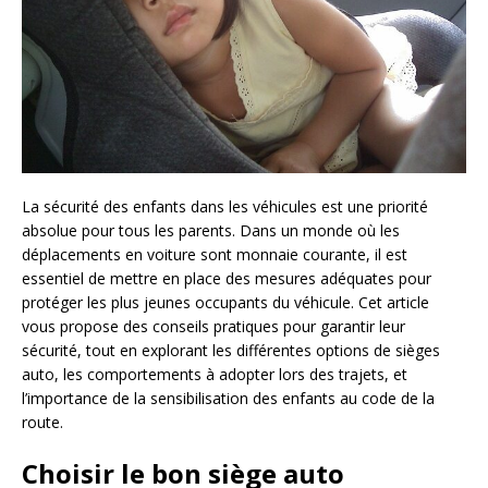
La sécurité des enfants dans les véhicules est une priorité
absolue pour tous les parents. Dans un monde où les
déplacements en voiture sont monnaie courante, il est
essentiel de mettre en place des mesures adéquates pour
protéger les plus jeunes occupants du véhicule. Cet article
vous propose des conseils pratiques pour garantir leur
sécurité, tout en explorant les différentes options de sièges
auto, les comportements à adopter lors des trajets, et
l’importance de la sensibilisation des enfants au code de la
route.
Choisir le bon siège auto