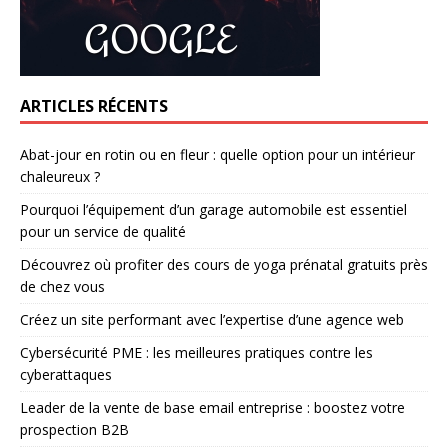
ARTICLES RÉCENTS
Abat-jour en rotin ou en fleur : quelle option pour un intérieur
chaleureux ?
Pourquoi l’équipement d’un garage automobile est essentiel
pour un service de qualité
Découvrez où profiter des cours de yoga prénatal gratuits près
de chez vous
Créez un site performant avec l’expertise d’une agence web
Cybersécurité PME : les meilleures pratiques contre les
cyberattaques
Leader de la vente de base email entreprise : boostez votre
prospection B2B