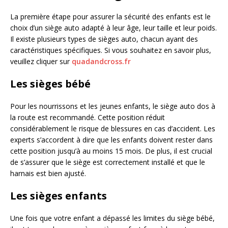
La première étape pour assurer la sécurité des enfants est le
choix d’un siège auto adapté à leur âge, leur taille et leur poids.
Il existe plusieurs types de sièges auto, chacun ayant des
caractéristiques spécifiques. Si vous souhaitez en savoir plus,
veuillez cliquer sur
quadandcross.fr
Les sièges bébé
Pour les nourrissons et les jeunes enfants, le siège auto dos à
la route est recommandé. Cette position réduit
considérablement le risque de blessures en cas d’accident. Les
experts s’accordent à dire que les enfants doivent rester dans
cette position jusqu’à au moins 15 mois. De plus, il est crucial
de s’assurer que le siège est correctement installé et que le
harnais est bien ajusté.
Les sièges enfants
Une fois que votre enfant a dépassé les limites du siège bébé,