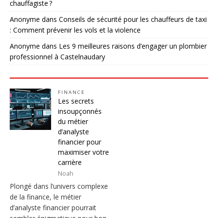
chauffagiste ?
Anonyme
dans
Conseils de sécurité pour les chauffeurs de taxi
: Comment prévenir les vols et la violence
Anonyme
dans
Les 9 meilleures raisons d’engager un plombier
professionnel à Castelnaudary
FINANCE
Les secrets
insoupçonnés
du métier
d’analyste
financier pour
maximiser votre
carrière
Noah
Plongé dans l’univers complexe
de la finance, le métier
d’analyste financier pourrait