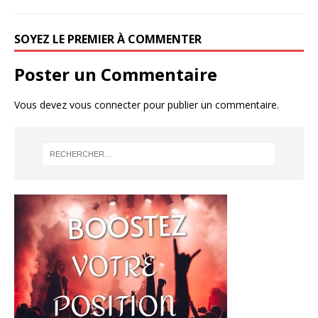
SOYEZ LE PREMIER À COMMENTER
Poster un Commentaire
Vous devez
vous connecter
pour publier un commentaire.