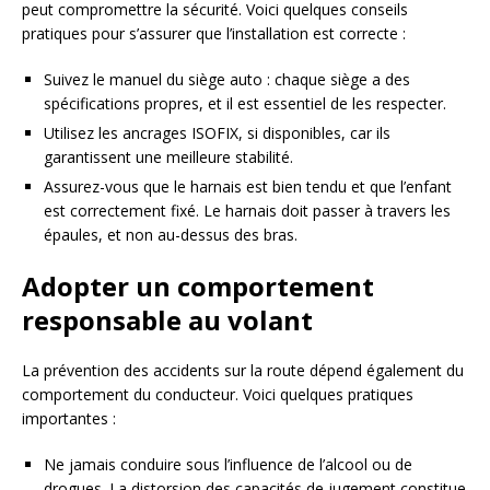
peut compromettre la sécurité. Voici quelques conseils
pratiques pour s’assurer que l’installation est correcte :
Suivez le manuel du siège auto : chaque siège a des
spécifications propres, et il est essentiel de les respecter.
Utilisez les ancrages ISOFIX, si disponibles, car ils
garantissent une meilleure stabilité.
Assurez-vous que le harnais est bien tendu et que l’enfant
est correctement fixé. Le harnais doit passer à travers les
épaules, et non au-dessus des bras.
Adopter un comportement
responsable au volant
La prévention des accidents sur la route dépend également du
comportement du conducteur. Voici quelques pratiques
importantes :
Ne jamais conduire sous l’influence de l’alcool ou de
drogues. La distorsion des capacités de jugement constitue