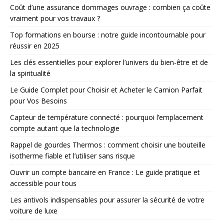
Coût d’une assurance dommages ouvrage : combien ça coûte
vraiment pour vos travaux ?
Top formations en bourse : notre guide incontournable pour
réussir en 2025
Les clés essentielles pour explorer l’univers du bien-être et de
la spiritualité
Le Guide Complet pour Choisir et Acheter le Camion Parfait
pour Vos Besoins
Capteur de température connecté : pourquoi l’emplacement
compte autant que la technologie
Rappel de gourdes Thermos : comment choisir une bouteille
isotherme fiable et l’utiliser sans risque
Ouvrir un compte bancaire en France : Le guide pratique et
accessible pour tous
Les antivols indispensables pour assurer la sécurité de votre
voiture de luxe