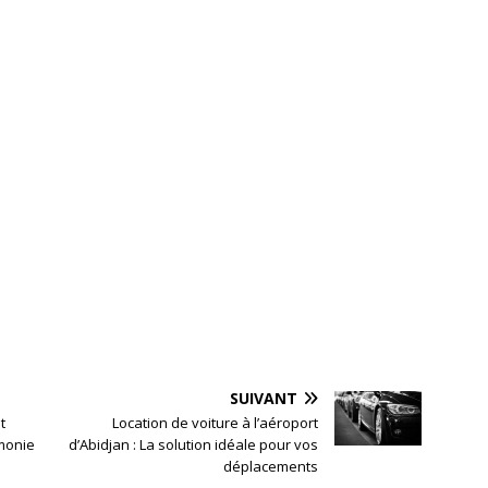
SUIVANT
t
Location de voiture à l’aéroport
monie
d’Abidjan : La solution idéale pour vos
déplacements