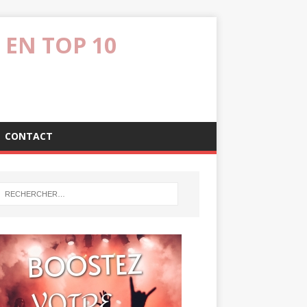
 EN TOP 10
CONTACT