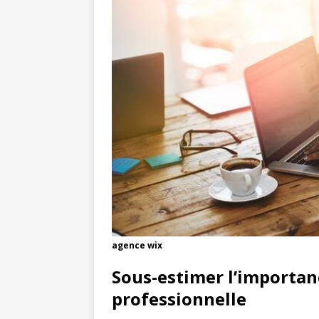
agence wix
Sous-estimer l’importan
professionnelle