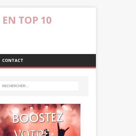
 EN TOP 10
CONTACT