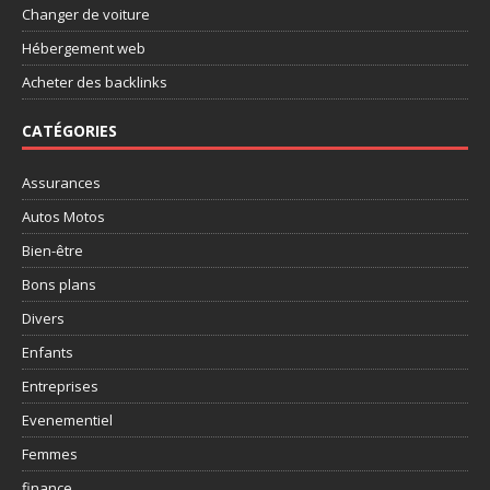
Changer de voiture
Hébergement web
Acheter des backlinks
CATÉGORIES
Assurances
Autos Motos
Bien-être
Bons plans
Divers
Enfants
Entreprises
Evenementiel
Femmes
finance