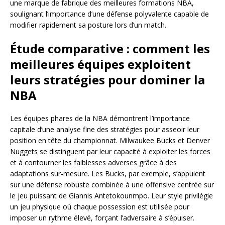
une marque de fabrique des meilleures formations NBA,
soulignant l’importance d’une défense polyvalente capable de
modifier rapidement sa posture lors d’un match.
Étude comparative : comment les
meilleures équipes exploitent
leurs stratégies pour dominer la
NBA
Les équipes phares de la NBA démontrent l’importance
capitale d’une analyse fine des stratégies pour asseoir leur
position en tête du championnat. Milwaukee Bucks et Denver
Nuggets se distinguent par leur capacité à exploiter les forces
et à contourner les faiblesses adverses grâce à des
adaptations sur-mesure. Les Bucks, par exemple, s’appuient
sur une défense robuste combinée à une offensive centrée sur
le jeu puissant de Giannis Antetokounmpo. Leur style privilégie
un jeu physique où chaque possession est utilisée pour
imposer un rythme élevé, forçant l’adversaire à s’épuiser.