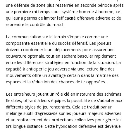
une défense de zone plus resserrée en seconde période après
une première mi-temps sous système homme à homme, ce
qui leur a permis de limiter l’efficacité offensive adverse et de
reprendre le contrôle du match.
La communication sur le terrain s’impose comme une
composante essentielle du succès défensif. Les joueurs
doivent coordonner leurs déplacements pour assurer une
couverture optimale, tout en sachant basculer rapidement
entre les différentes stratégies en fonction de la situation. La
capacité à anticiper le jeu adverse via une lecture fine des
mouvements offre un avantage certain dans la maîtrise des
espaces et la réduction des chances de tir opposées.
Les entraîneurs jouent un rôle clé en instaurant des schémas
flexibles, offrant à leurs équipes la possibilité de s’adapter aux
différents styles de jeu rencontrés. Cela se traduit par un
mélange subtil d’agressivité sur les joueurs majeurs adverses
et un renforcement des protections collectives pour gérer les
tirs longue distance. Cette hybridation défensive est devenue