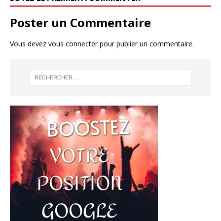
Poster un Commentaire
Vous devez
vous connecter
pour publier un commentaire.