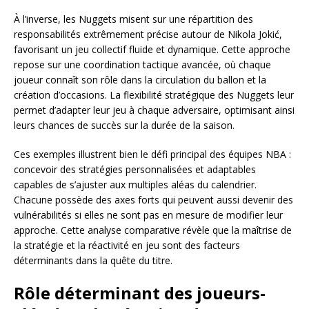
À l’inverse, les Nuggets misent sur une répartition des
responsabilités extrêmement précise autour de Nikola Jokić,
favorisant un jeu collectif fluide et dynamique. Cette approche
repose sur une coordination tactique avancée, où chaque
joueur connaît son rôle dans la circulation du ballon et la
création d’occasions. La flexibilité stratégique des Nuggets leur
permet d’adapter leur jeu à chaque adversaire, optimisant ainsi
leurs chances de succès sur la durée de la saison.
Ces exemples illustrent bien le défi principal des équipes NBA :
concevoir des stratégies personnalisées et adaptables
capables de s’ajuster aux multiples aléas du calendrier.
Chacune possède des axes forts qui peuvent aussi devenir des
vulnérabilités si elles ne sont pas en mesure de modifier leur
approche. Cette analyse comparative révèle que la maîtrise de
la stratégie et la réactivité en jeu sont des facteurs
déterminants dans la quête du titre.
Rôle déterminant des joueurs-