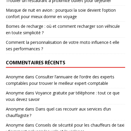
Trouver un restaurant à proximité ouvert pour déjeuner
Masque de nuit en avion : pourquoi la soie devient l’option
confort pour mieux dormir en voyage
Bornes de recharge : où et comment recharger son véhicule
en toute simplicité ?
Comment la personnalisation de votre moto influence-t-elle
ses performances ?
COMMENTAIRES RÉCENTS
Anonyme
dans
Consulter l’annuaire de l’ordre des experts
comptables pour trouver le meilleur expert-comptable
Anonyme
dans
Voyance gratuite par téléphone : tout ce que
vous devez savoir
Anonyme
dans
Dans quel cas recourir aux services d’un
chauffagiste ?
Anonyme
dans
Conseils de sécurité pour les chauffeurs de taxi