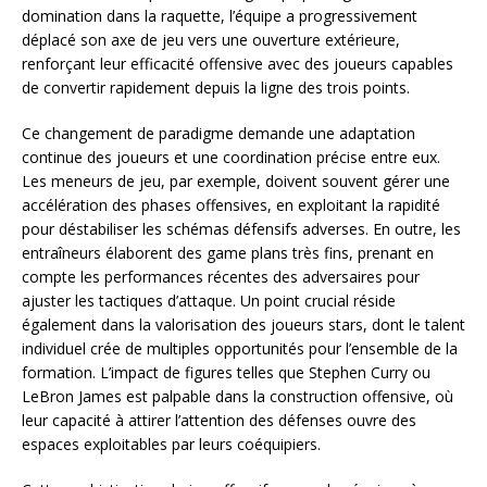
domination dans la raquette, l’équipe a progressivement
déplacé son axe de jeu vers une ouverture extérieure,
renforçant leur efficacité offensive avec des joueurs capables
de convertir rapidement depuis la ligne des trois points.
Ce changement de paradigme demande une adaptation
continue des joueurs et une coordination précise entre eux.
Les meneurs de jeu, par exemple, doivent souvent gérer une
accélération des phases offensives, en exploitant la rapidité
pour déstabiliser les schémas défensifs adverses. En outre, les
entraîneurs élaborent des game plans très fins, prenant en
compte les performances récentes des adversaires pour
ajuster les tactiques d’attaque. Un point crucial réside
également dans la valorisation des joueurs stars, dont le talent
individuel crée de multiples opportunités pour l’ensemble de la
formation. L’impact de figures telles que Stephen Curry ou
LeBron James est palpable dans la construction offensive, où
leur capacité à attirer l’attention des défenses ouvre des
espaces exploitables par leurs coéquipiers.