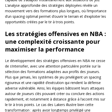
L’analyse approfondie des stratégies déployées révèle un
mouvement vers des formations plus longues, où l’importance
d’un spacing optimal permet d’ouvrir le terrain et d’exploiter les
opportunités créées par le tir à trois points.
Les stratégies offensives en NBA :
une complexité croissante pour
maximiser la performance
Le développement des stratégies offensives en NBA ne cesse
de s’intensifier, avec une attention particulière portée sur la
sélection des formations adaptées aux profils des joueurs.
Plus que jamais, les systèmes de jeu privilégient un spacing
rigoureux et une rapidité d’exécution qui rendent la défense
adverse vulnérable. Ainsi, les équipes bâtissent leurs attaques
autour de joueurs clés pouvant créer ou conclure des actions
rapidement, et notamment à distance grâce à l’accent mis sur
le tir à trois points. Le cas des Lakers illustre bien cette
transformation : après avoir longtemps privilégié une