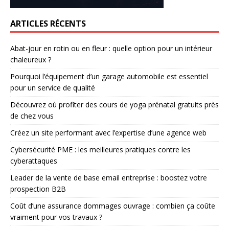
ARTICLES RÉCENTS
Abat-jour en rotin ou en fleur : quelle option pour un intérieur
chaleureux ?
Pourquoi l’équipement d’un garage automobile est essentiel
pour un service de qualité
Découvrez où profiter des cours de yoga prénatal gratuits près
de chez vous
Créez un site performant avec l’expertise d’une agence web
Cybersécurité PME : les meilleures pratiques contre les
cyberattaques
Leader de la vente de base email entreprise : boostez votre
prospection B2B
Coût d’une assurance dommages ouvrage : combien ça coûte
vraiment pour vos travaux ?