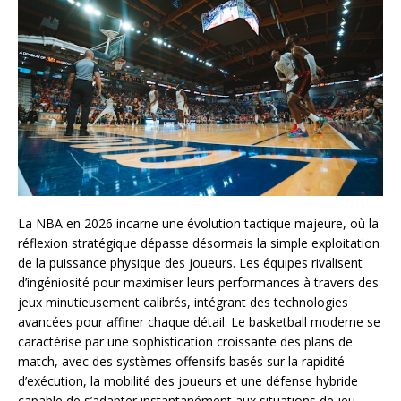
La NBA en 2026 incarne une évolution tactique majeure, où la
réflexion stratégique dépasse désormais la simple exploitation
de la puissance physique des joueurs. Les équipes rivalisent
d’ingéniosité pour maximiser leurs performances à travers des
jeux minutieusement calibrés, intégrant des technologies
avancées pour affiner chaque détail. Le basketball moderne se
caractérise par une sophistication croissante des plans de
match, avec des systèmes offensifs basés sur la rapidité
d’exécution, la mobilité des joueurs et une défense hybride
capable de s’adapter instantanément aux situations de jeu.