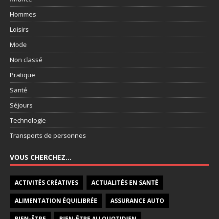
Hommes
Loisirs
Mode
Non classé
Pratique
Santé
Séjours
Technologie
Transports de personnes
VOUS CHERCHEZ…
ACTIVITÉS CRÉATIVES
ACTUALITÉS EN SANTÉ
ALIMENTATION ÉQUILIBRÉE
ASSURANCE AUTO
BIEN-ÊTRE
BIEN-ÊTRE AU QUOTIDIEN