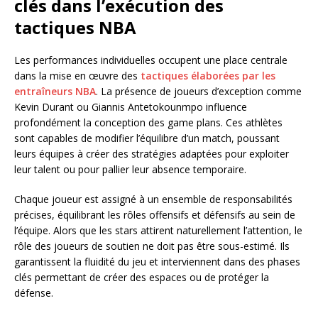
clés dans l’exécution des
tactiques NBA
Les performances individuelles occupent une place centrale
dans la mise en œuvre des
tactiques élaborées par les
entraîneurs NBA
. La présence de joueurs d’exception comme
Kevin Durant ou Giannis Antetokounmpo influence
profondément la conception des game plans. Ces athlètes
sont capables de modifier l’équilibre d’un match, poussant
leurs équipes à créer des stratégies adaptées pour exploiter
leur talent ou pour pallier leur absence temporaire.
Chaque joueur est assigné à un ensemble de responsabilités
précises, équilibrant les rôles offensifs et défensifs au sein de
l’équipe. Alors que les stars attirent naturellement l’attention, le
rôle des joueurs de soutien ne doit pas être sous-estimé. Ils
garantissent la fluidité du jeu et interviennent dans des phases
clés permettant de créer des espaces ou de protéger la
défense.