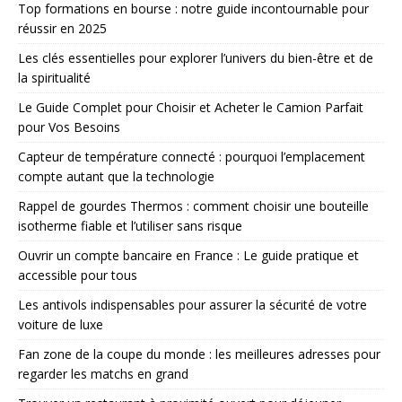
Top formations en bourse : notre guide incontournable pour
réussir en 2025
Les clés essentielles pour explorer l’univers du bien-être et de
la spiritualité
Le Guide Complet pour Choisir et Acheter le Camion Parfait
pour Vos Besoins
Capteur de température connecté : pourquoi l’emplacement
compte autant que la technologie
Rappel de gourdes Thermos : comment choisir une bouteille
isotherme fiable et l’utiliser sans risque
Ouvrir un compte bancaire en France : Le guide pratique et
accessible pour tous
Les antivols indispensables pour assurer la sécurité de votre
voiture de luxe
Fan zone de la coupe du monde : les meilleures adresses pour
regarder les matchs en grand