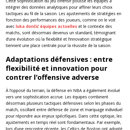
Cette sophistication du jeu offensif pousse les équipes à
intégrer des données analytiques pour affiner leurs choix
tactiques au fil de la saison. Les ajustements de stratégies en
fonction des performances des joueurs, comme on le voit
avec
luka dončić équipes actuelles
et le contexte des
matchs, sont désormais devenus un standard, témoignant
d’une évolution où la flexibilité et l’innovation stratégique
tiennent une place centrale pour la réussite de la saison.
Adaptations défensives : entre
flexibilité et innovation pour
contrer l’offensive adverse
À l’opposé du terrain, la défense en NBA a également évolué
vers une sophistication accrue. Les équipes combinent
désormais plusieurs tactiques défensives selon les phases du
match, oscillant entre défense de zone et marquage individuel
pour répondre aux enjeux spécifiques. Dans cette optique, les
ajustements en temps réel sont fondamentaux. Par exemple,
lors d’une rencontre récente, les Celtics de Boston ont adopté