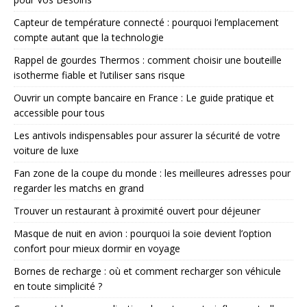
Capteur de température connecté : pourquoi l’emplacement
compte autant que la technologie
Rappel de gourdes Thermos : comment choisir une bouteille
isotherme fiable et l’utiliser sans risque
Ouvrir un compte bancaire en France : Le guide pratique et
accessible pour tous
Les antivols indispensables pour assurer la sécurité de votre
voiture de luxe
Fan zone de la coupe du monde : les meilleures adresses pour
regarder les matchs en grand
Trouver un restaurant à proximité ouvert pour déjeuner
Masque de nuit en avion : pourquoi la soie devient l’option
confort pour mieux dormir en voyage
Bornes de recharge : où et comment recharger son véhicule
en toute simplicité ?