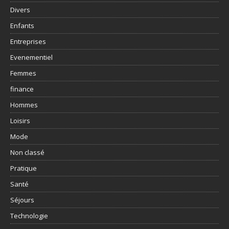
Divers
Enfants
Entreprises
Evenementiel
Femmes
finance
Hommes
Loisirs
Mode
Non classé
Pratique
Santé
Séjours
Technologie