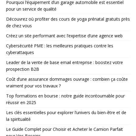
Pourquoi l’équipement d’un garage automobile est essentiel
pour un service de qualité
Découvrez où profiter des cours de yoga prénatal gratuits près
de chez vous
Créez un site performant avec l’expertise d’une agence web
Cybersécurité PME : les meilleures pratiques contre les
cyberattaques
Leader de la vente de base email entreprise : boostez votre
prospection B2B
Coût d’une assurance dommages ouvrage : combien ça coûte
vraiment pour vos travaux ?
Top formations en bourse : notre guide incontournable pour
réussir en 2025
Les clés essentielles pour explorer l’univers du bien-être et de
la spiritualité
Le Guide Complet pour Choisir et Acheter le Camion Parfait
pour Vos Besoins