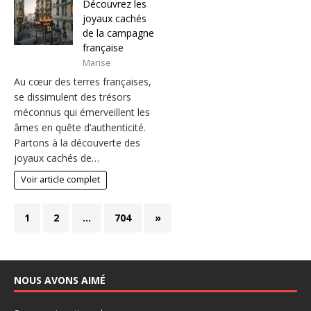
Découvrez les
joyaux cachés
de la campagne
française
Marise
Au cœur des terres françaises,
se dissimulent des trésors
méconnus qui émerveillent les
âmes en quête d’authenticité.
Partons à la découverte des
joyaux cachés de…
Voir article complet
1
2
…
704
»
NOUS AVONS AIMÉ