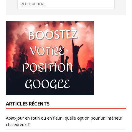
ARTICLES RÉCENTS
Abat-jour en rotin ou en fleur : quelle option pour un intérieur
chaleureux ?