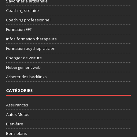
Savonnerie artisanale
Coaching scolaire
Coaching professionnel
Formation EFT
Infos formation thérapeute
Formation psychopraticien
Changer de voiture
Hébergement web
Acheter des backlinks
CATÉGORIES
Assurances
Autos Motos
Bien-être
Bons plans