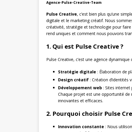
Agence-Pulse-Creative-Team
Pulse Creative
, c’est bien plus qu’une simp
digitale et le marketing créatif. Nous somme
créativité, stratégie et technologie pour fair
rend uniques et comment nous pouvons tran
1. Qui est Pulse Creative ?
Pulse Creative, c’est une agence dynamique 
Stratégie digitale
: Élaboration de pl
Design créatif
: Création d’identités v
Développement web
: Sites internet
Chaque projet est une opportunité de re
innovantes et efficaces.
2. Pourquoi choisir Pulse Cre
Innovation constante
: Nous utiliso