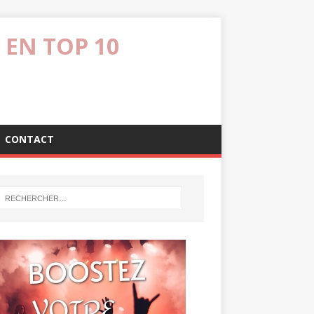
 EN TOP 10
CONTACT