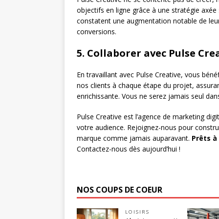
objectifs en ligne grâce à une stratégie a
constatent une augmentation notable de leur 
conversions.
5. Collaborer avec Pulse Cre
En travaillant avec Pulse Creative, vous béné
nos clients à chaque étape du projet, assura
enrichissante. Vous ne serez jamais seul dan
Pulse Creative est l’agence de marketing digit
votre audience. Rejoignez-nous pour construire
marque comme jamais auparavant.
Prêts à
Contactez-nous dès aujourd’hui !
NOS COUPS DE COEUR
LOISIRS