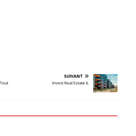
SUIVANT
 Tout
Invest Real Estate IL