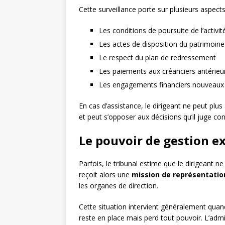
Cette surveillance porte sur plusieurs aspects
Les conditions de poursuite de l’activit
Les actes de disposition du patrimoine
Le respect du plan de redressement
Les paiements aux créanciers antérieu
Les engagements financiers nouveaux
En cas d’assistance, le dirigeant ne peut plus
et peut s’opposer aux décisions qu’il juge contr
Le pouvoir de gestion e
Parfois, le tribunal estime que le dirigeant n
reçoit alors une
mission de représentatio
les organes de direction.
Cette situation intervient généralement quand
reste en place mais perd tout pouvoir. L’admi