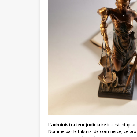
L’
administrateur judiciaire
intervient quan
Nommé par le tribunal de commerce, ce profe