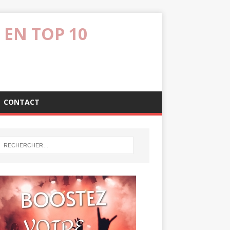
 EN TOP 10
CONTACT