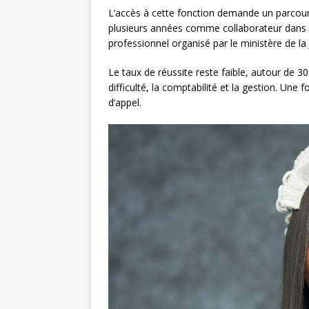
L’accès à cette fonction demande un parcour
plusieurs années comme collaborateur dans un
professionnel organisé par le ministère de la 
Le taux de réussite reste faible, autour de 3
difficulté, la comptabilité et la gestion. Une
d’appel.