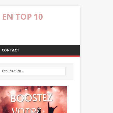
 EN TOP 10
CONTACT