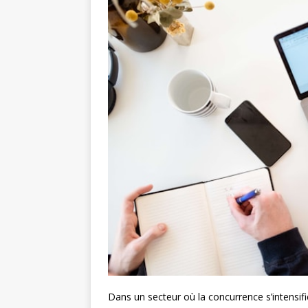
Dans un secteur où la concurrence s’intensif