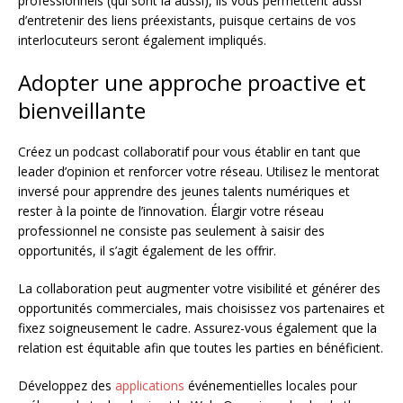
professionnels (qui sont là aussi), ils vous permettent aussi
d’entretenir des liens préexistants, puisque certains de vos
interlocuteurs seront également impliqués.
Adopter une approche proactive et
bienveillante
Créez un podcast collaboratif pour vous établir en tant que
leader d’opinion et renforcer votre réseau. Utilisez le mentorat
inversé pour apprendre des jeunes talents numériques et
rester à la pointe de l’innovation. Élargir votre réseau
professionnel ne consiste pas seulement à saisir des
opportunités, il s’agit également de les offrir.
La collaboration peut augmenter votre visibilité et générer des
opportunités commerciales, mais choisissez vos partenaires et
fixez soigneusement le cadre. Assurez-vous également que la
relation est équitable afin que toutes les parties en bénéficient.
Développez des
applications
événementielles locales pour