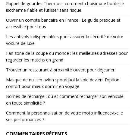
Rappel de gourdes Thermos : comment choisir une bouteille
isotherme fiable et l’utiliser sans risque
Ouvrir un compte bancaire en France : Le guide pratique et
accessible pour tous
Les antivols indispensables pour assurer la sécurité de votre
voiture de luxe
Fan zone de la coupe du monde : les meilleures adresses pour
regarder les matchs en grand
Trouver un restaurant à proximité ouvert pour déjeuner
Masque de nuit en avion : pourquoi la soie devient l’option
confort pour mieux dormir en voyage
Bornes de recharge : où et comment recharger son véhicule
en toute simplicité ?
Comment la personnalisation de votre moto influence-t-elle
ses performances ?
COMMENTAIRES RÉCENTS