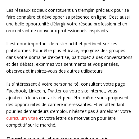
Les réseaux sociaux constituent un tremplin précieux pour se
faire connaître et développer sa présence en ligne. C’est aussi
une belle opportunité d’élargir votre réseau professionnel en
rencontrant de nouveaux professionnels inspirants.
Il est donc important de rester actif et pertinent sur ces
plateformes. Pour être plus efficace, rejoignez des groupes
dans votre domaine d’expertise, participez à des conversations
et des débats, exprimez vos sentiments et vos pensées,
observez et inspirez-vous des autres utilisateurs.
Ils s’intéressent à votre personnalité, consultent votre page
Facebook, Linkedin, Twitter ou votre site internet, vous
ajoutent à leurs contacts et peut-être même vous proposent
des opportunités de carrière intéressantes. Et en attendant
pour les demandeurs d’emploi, n’hésitez pas à améliorer votre
curriculum vitae
et votre lettre de motivation pour être
compétitif sur le marché.