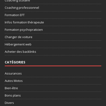
Coaching scolaire
Coaching professionnel
Formation EFT
Infos formation thérapeute
Formation psychopraticien
Changer de voiture
Hébergement web
Acheter des backlinks
CATÉGORIES
Assurances
Autos Motos
Bien-être
Bons plans
Divers