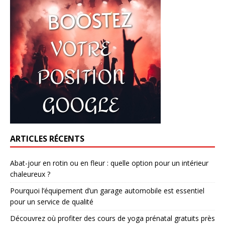
ARTICLES RÉCENTS
Abat-jour en rotin ou en fleur : quelle option pour un intérieur
chaleureux ?
Pourquoi l’équipement d’un garage automobile est essentiel
pour un service de qualité
Découvrez où profiter des cours de yoga prénatal gratuits près