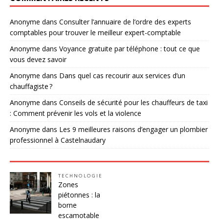
Anonyme
dans
Consulter l’annuaire de l’ordre des experts
comptables pour trouver le meilleur expert-comptable
Anonyme
dans
Voyance gratuite par téléphone : tout ce que
vous devez savoir
Anonyme
dans
Dans quel cas recourir aux services d’un
chauffagiste ?
Anonyme
dans
Conseils de sécurité pour les chauffeurs de taxi
: Comment prévenir les vols et la violence
Anonyme
dans
Les 9 meilleures raisons d’engager un plombier
professionnel à Castelnaudary
TECHNOLOGIE
Zones
piétonnes : la
borne
escamotable