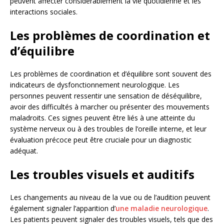
peuvent affecter considérablement la vie quotidienne et les
interactions sociales.
Les problèmes de coordination et
d’équilibre
Les problèmes de coordination et d’équilibre sont souvent des
indicateurs de dysfonctionnement neurologique. Les
personnes peuvent ressentir une sensation de déséquilibre,
avoir des difficultés à marcher ou présenter des mouvements
maladroits. Ces signes peuvent être liés à une atteinte du
système nerveux ou à des troubles de l’oreille interne, et leur
évaluation précoce peut être cruciale pour un diagnostic
adéquat.
Les troubles visuels et auditifs
Les changements au niveau de la vue ou de l’audition peuvent
également signaler l’apparition d’
une maladie neurologique
.
Les patients peuvent signaler des troubles visuels, tels que des