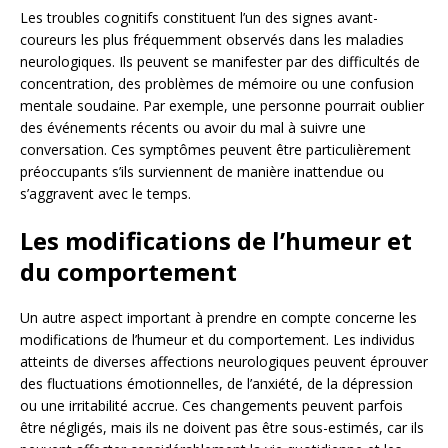
Les troubles cognitifs constituent l’un des signes avant-
coureurs les plus fréquemment observés dans les maladies
neurologiques. Ils peuvent se manifester par des difficultés de
concentration, des problèmes de mémoire ou une confusion
mentale soudaine. Par exemple, une personne pourrait oublier
des événements récents ou avoir du mal à suivre une
conversation. Ces symptômes peuvent être particulièrement
préoccupants s’ils surviennent de manière inattendue ou
s’aggravent avec le temps.
Les modifications de l’humeur et
du comportement
Un autre aspect important à prendre en compte concerne les
modifications de l’humeur et du comportement. Les individus
atteints de diverses affections neurologiques peuvent éprouver
des fluctuations émotionnelles, de l’anxiété, de la dépression
ou une irritabilité accrue. Ces changements peuvent parfois
être négligés, mais ils ne doivent pas être sous-estimés, car ils