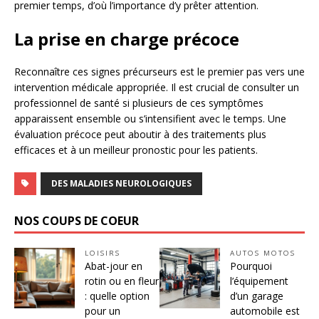
premier temps, d’où l’importance d’y prêter attention.
La prise en charge précoce
Reconnaître ces signes précurseurs est le premier pas vers une
intervention médicale appropriée. Il est crucial de consulter un
professionnel de santé si plusieurs de ces symptômes
apparaissent ensemble ou s’intensifient avec le temps. Une
évaluation précoce peut aboutir à des traitements plus
efficaces et à un meilleur pronostic pour les patients.
DES MALADIES NEUROLOGIQUES
NOS COUPS DE COEUR
LOISIRS
AUTOS MOTOS
Abat-jour en
Pourquoi
rotin ou en fleur
l’équipement
: quelle option
d’un garage
pour un
automobile est