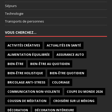
Séjours
Technologie
Transports de personnes
VOUS CHERCHEZ…
ACTIVITÉS CRÉATIVES
ACTUALITÉS EN SANTÉ
ALIMENTATION ÉQUILIBRÉE
ASSURANCE AUTO
BIEN-ÊTRE
BIEN-ÊTRE AU QUOTIDIEN
BIEN-ÊTRE HOLISTIQUE
BIEN-ÊTRE QUOTIDIEN
BRICOLAGE ANTI-STRESS
COLORIAGE
COMMUNICATION NON-VIOLENTE
COUPE DU MONDE 2026
COUSSIN DE MÉDITATION
CROISIÈRE SUR LE MÉKONG
DÉCORATION
DÉCORATION INTÉRIEURE