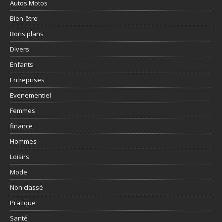
Autos Motos
Bien-être
Bons plans
Divers
Enfants
Entreprises
Evenementiel
Femmes
finance
Hommes
Loisirs
Mode
Non classé
Pratique
Santé