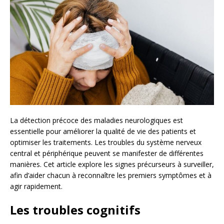
La détection précoce des maladies neurologiques est
essentielle pour améliorer la qualité de vie des patients et
optimiser les traitements. Les troubles du système nerveux
central et périphérique peuvent se manifester de différentes
manières. Cet article explore les signes précurseurs à surveiller,
afin d’aider chacun à reconnaître les premiers symptômes et à
agir rapidement.
Les troubles cognitifs