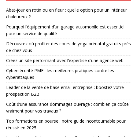
Abat-jour en rotin ou en fleur : quelle option pour un intérieur
chaleureux ?
Pourquoi l’équipement d’un garage automobile est essentiel
pour un service de qualité
Découvrez où profiter des cours de yoga prénatal gratuits près
de chez vous
Créez un site performant avec l’expertise d’une agence web
Cybersécurité PME : les meilleures pratiques contre les
cyberattaques
Leader de la vente de base email entreprise : boostez votre
prospection B2B
Coût d’une assurance dommages ouvrage : combien ça coûte
vraiment pour vos travaux ?
Top formations en bourse : notre guide incontournable pour
réussir en 2025