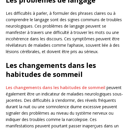
Les difficultés à parler, à formuler des phrases claires ou à
comprendre le langage sont des signes communs de troubles
neurologiques. Ces problèmes de langage peuvent se
manifester à travers une difficulté à trouver les mots ou une
incohérence dans les discours. Ces symptômes peuvent être
révélateurs de maladies comme l’aphasie, souvent liée à des
lésions cérébrales, et doivent être pris au sérieux.
Les changements dans les
habitudes de sommeil
Les changements dans les habitudes de sommeil
peuvent
également être un indicateur de maladies neurologiques sous-
jacentes. Des difficultés à s’endormir, des réveils fréquents
durant la nuit ou une somnolence diurne excessive peuvent
signaler des problèmes au niveau du système nerveux ou
indiquer des troubles comme la narcolepsie. Ces
manifestations peuvent pourtant passer inaperçues dans un