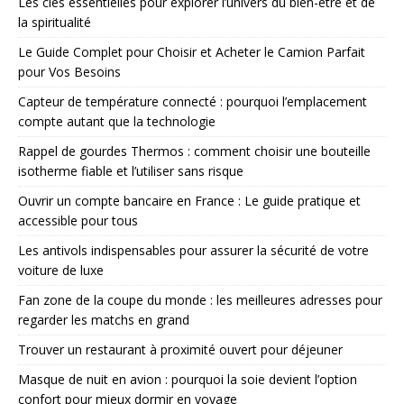
Les clés essentielles pour explorer l’univers du bien-être et de
la spiritualité
Le Guide Complet pour Choisir et Acheter le Camion Parfait
pour Vos Besoins
Capteur de température connecté : pourquoi l’emplacement
compte autant que la technologie
Rappel de gourdes Thermos : comment choisir une bouteille
isotherme fiable et l’utiliser sans risque
Ouvrir un compte bancaire en France : Le guide pratique et
accessible pour tous
Les antivols indispensables pour assurer la sécurité de votre
voiture de luxe
Fan zone de la coupe du monde : les meilleures adresses pour
regarder les matchs en grand
Trouver un restaurant à proximité ouvert pour déjeuner
Masque de nuit en avion : pourquoi la soie devient l’option
confort pour mieux dormir en voyage