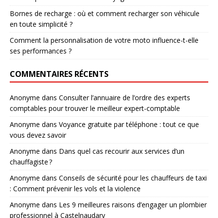
Bornes de recharge : où et comment recharger son véhicule
en toute simplicité ?
Comment la personnalisation de votre moto influence-t-elle
ses performances ?
COMMENTAIRES RÉCENTS
Anonyme
dans
Consulter l’annuaire de l’ordre des experts
comptables pour trouver le meilleur expert-comptable
Anonyme
dans
Voyance gratuite par téléphone : tout ce que
vous devez savoir
Anonyme
dans
Dans quel cas recourir aux services d’un
chauffagiste ?
Anonyme
dans
Conseils de sécurité pour les chauffeurs de taxi
: Comment prévenir les vols et la violence
Anonyme
dans
Les 9 meilleures raisons d’engager un plombier
professionnel à Castelnaudary