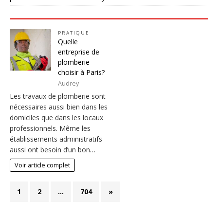
PRATIQUE
Quelle
entreprise de
plomberie
choisir à Paris?
Audrey
Les travaux de plomberie sont
nécessaires aussi bien dans les
domiciles que dans les locaux
professionnels. Même les
établissements administratifs
aussi ont besoin d’un bon…
Voir article complet
1
2
…
704
»