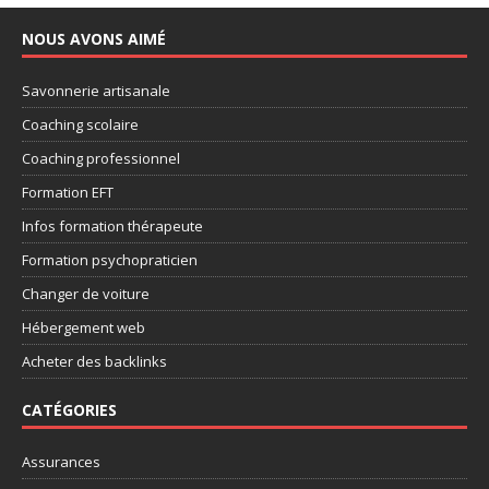
NOUS AVONS AIMÉ
Savonnerie artisanale
Coaching scolaire
Coaching professionnel
Formation EFT
Infos formation thérapeute
Formation psychopraticien
Changer de voiture
Hébergement web
Acheter des backlinks
CATÉGORIES
Assurances