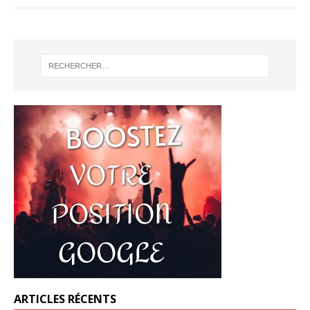
ARTICLES RÉCENTS