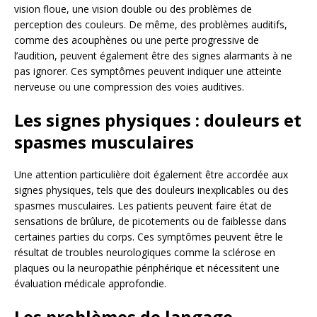
vision floue, une vision double ou des problèmes de
perception des couleurs. De même, des problèmes auditifs,
comme des acouphènes ou une perte progressive de
l’audition, peuvent également être des signes alarmants à ne
pas ignorer. Ces symptômes peuvent indiquer une atteinte
nerveuse ou une compression des voies auditives.
Les signes physiques : douleurs et
spasmes musculaires
Une attention particulière doit également être accordée aux
signes physiques, tels que des douleurs inexplicables ou des
spasmes musculaires. Les patients peuvent faire état de
sensations de brûlure, de picotements ou de faiblesse dans
certaines parties du corps. Ces symptômes peuvent être le
résultat de troubles neurologiques comme la sclérose en
plaques ou la neuropathie périphérique et nécessitent une
évaluation médicale approfondie.
Les problèmes de langage