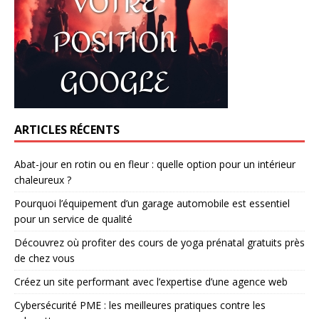
ARTICLES RÉCENTS
Abat-jour en rotin ou en fleur : quelle option pour un intérieur
chaleureux ?
Pourquoi l’équipement d’un garage automobile est essentiel
pour un service de qualité
Découvrez où profiter des cours de yoga prénatal gratuits près
de chez vous
Créez un site performant avec l’expertise d’une agence web
Cybersécurité PME : les meilleures pratiques contre les