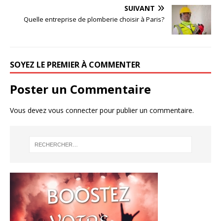
SUIVANT
Quelle entreprise de plomberie choisir à Paris?
SOYEZ LE PREMIER À COMMENTER
Poster un Commentaire
Vous devez
vous connecter
pour publier un commentaire.