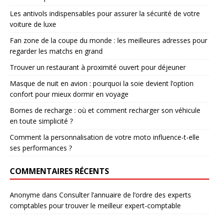
Les antivols indispensables pour assurer la sécurité de votre
voiture de luxe
Fan zone de la coupe du monde : les meilleures adresses pour
regarder les matchs en grand
Trouver un restaurant à proximité ouvert pour déjeuner
Masque de nuit en avion : pourquoi la soie devient l’option
confort pour mieux dormir en voyage
Bornes de recharge : où et comment recharger son véhicule
en toute simplicité ?
Comment la personnalisation de votre moto influence-t-elle
ses performances ?
COMMENTAIRES RÉCENTS
Anonyme
dans
Consulter l’annuaire de l’ordre des experts
comptables pour trouver le meilleur expert-comptable