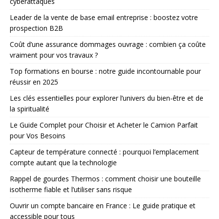
cyberattaques
Leader de la vente de base email entreprise : boostez votre
prospection B2B
Coût d’une assurance dommages ouvrage : combien ça coûte
vraiment pour vos travaux ?
Top formations en bourse : notre guide incontournable pour
réussir en 2025
Les clés essentielles pour explorer l’univers du bien-être et de
la spiritualité
Le Guide Complet pour Choisir et Acheter le Camion Parfait
pour Vos Besoins
Capteur de température connecté : pourquoi l’emplacement
compte autant que la technologie
Rappel de gourdes Thermos : comment choisir une bouteille
isotherme fiable et l’utiliser sans risque
Ouvrir un compte bancaire en France : Le guide pratique et
accessible pour tous