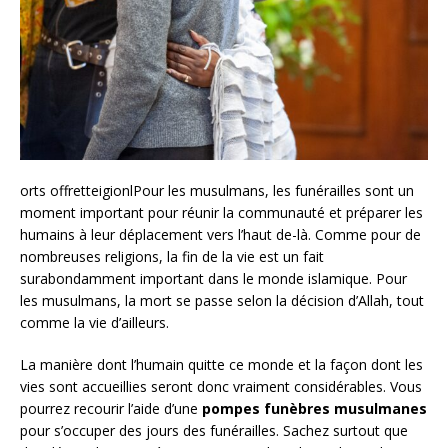
orts offretteigionlPour les musulmans, les funérailles sont un
moment important pour réunir la communauté et préparer les
humains à leur déplacement vers l’haut de-là. Comme pour de
nombreuses religions, la fin de la vie est un fait
surabondamment important dans le monde islamique. Pour
les musulmans, la mort se passe selon la décision d’Allah, tout
comme la vie d’ailleurs.
La manière dont l’humain quitte ce monde et la façon dont les
vies sont accueillies seront donc vraiment considérables. Vous
pourrez recourir l’aide d’une
pompes funèbres musulmanes
pour s’occuper des jours des funérailles. Sachez surtout que