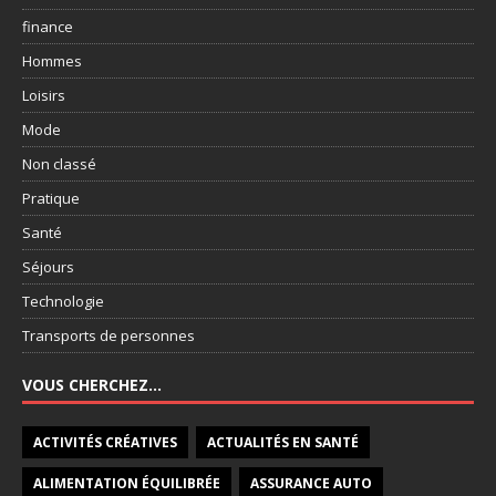
finance
Hommes
Loisirs
Mode
Non classé
Pratique
Santé
Séjours
Technologie
Transports de personnes
VOUS CHERCHEZ…
ACTIVITÉS CRÉATIVES
ACTUALITÉS EN SANTÉ
ALIMENTATION ÉQUILIBRÉE
ASSURANCE AUTO