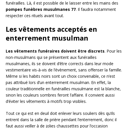
funérailles. Là, il est possible de le laisser entre les mains des
pompes funèbres musulmanes 77
. Il faudra notamment
respecter ces rituels avant tout.
Les vêtements acceptés en
enterrement musulman
Les vêtements funéraires doivent être discrets
. Pour les
non-musulmans qui se présentent aux funérailles
musulmanes, ils se doivent d’être corrects dans leur mode
vestimentaire vis-à-vis de l’évènement, sans offenser la famille.
Même si les habits noirs sont un choix convenable, ce n’est
pas attribué lors d’un enterrement musulman. En effet, la
couleur traditionnelle en funérailles musulmane est la blanche,
sinon les couleurs sombres feront l’affaire. Il convient aussi
d’éviter les vêtements à motifs trop visibles.
Tout ce qui est en deuil doit enlever leurs souliers dès qu’ils
entrent dans la salle de prière pendant l’enterrement, donc il
faut aussi veiller à de jolies chaussettes pour l’occasion