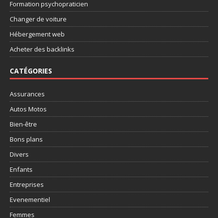
Formation psychopraticien
Changer de voiture
Hébergement web
Acheter des backlinks
CATÉGORIES
Assurances
Autos Motos
Bien-être
Bons plans
Divers
Enfants
Entreprises
Evenementiel
Femmes