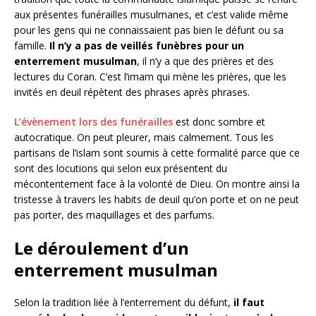
aux présentes funérailles musulmanes, et c’est valide même
pour les gens qui ne connaissaient pas bien le défunt ou sa
famille.
Il n’y a pas de veillés funèbres pour un
enterrement musulman
, il n’y a que des prières et des
lectures du Coran. C’est l’imam qui mène les prières, que les
invités en deuil répètent des phrases après phrases.
L’évènement lors des funérailles
est donc sombre et
autocratique. On peut pleurer, mais calmement. Tous les
partisans de l’islam sont soumis à cette formalité parce que ce
sont des locutions qui selon eux présentent du
mécontentement face à la volonté de Dieu. On montre ainsi la
tristesse à travers les habits de deuil qu’on porte et on ne peut
pas porter, des maquillages et des parfums.
Le déroulement d’un
enterrement musulman
Selon la tradition liée à l’enterrement du défunt,
il faut