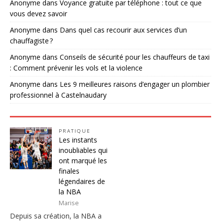
Anonyme
dans
Voyance gratuite par téléphone : tout ce que
vous devez savoir
Anonyme
dans
Dans quel cas recourir aux services d’un
chauffagiste ?
Anonyme
dans
Conseils de sécurité pour les chauffeurs de taxi
: Comment prévenir les vols et la violence
Anonyme
dans
Les 9 meilleures raisons d’engager un plombier
professionnel à Castelnaudary
PRATIQUE
Les instants
inoubliables qui
ont marqué les
finales
légendaires de
la NBA
Marise
Depuis sa création, la NBA a