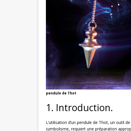
pendule de Thot
1. Introduction.
L’utilisation d’un pendule de Thot, un outil de
symbolisme, requiert une préparation appropr