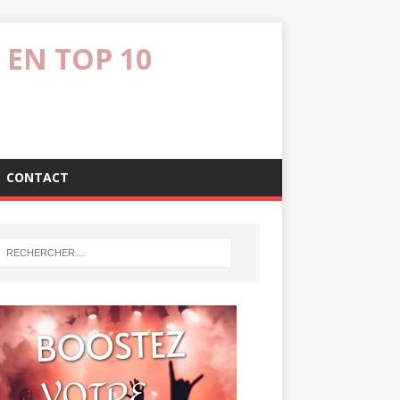
 EN TOP 10
CONTACT